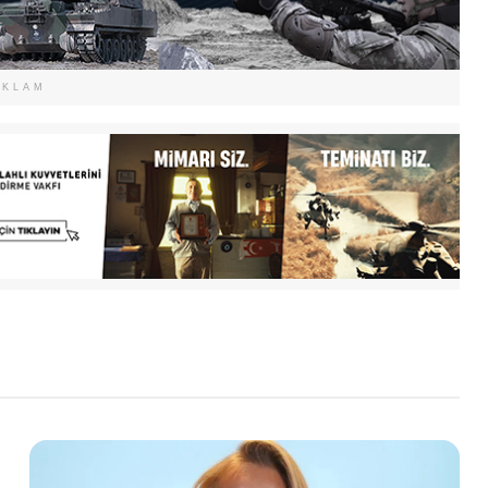
EKLAM