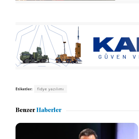
Etiketler:
fidye yazılımı
Benzer
Haberler