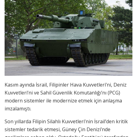
Kasım ayında İsrail, Filipinler Hava Kuvvetleri’ni, Deniz
Kuvvetleri’ni ve Sahil Güvenlik Komutanlığı’nı (PCG)
modern sistemler ile modernize etmek için anlaşma
imzalamıştı.
Son yıllarda Filipin Silahlı Kuvvetleri’nin İsrail’den kritik
sistemler tedarik etmesi, Güney Çin Denizi’nde