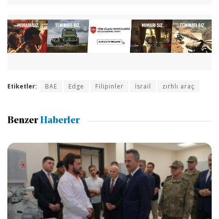
Etiketler:
BAE
Edge
Filipinler
İsrail
zırhlı araç
Benzer
Haberler