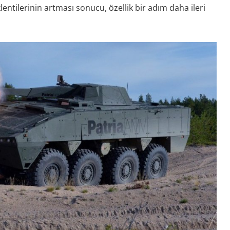
entilerinin artması sonucu, özellik bir adım daha ileri