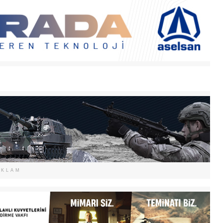
EKLAM