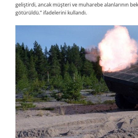
geliştirdi, ancak müşteri ve muharebe alanlarının bekl
götürüldü.” ifadelerini kullandı.