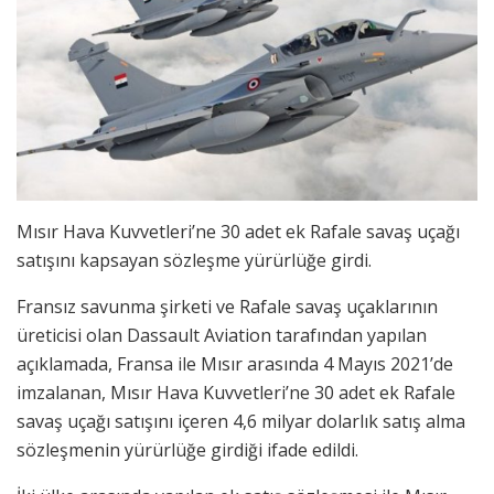
Mısır Hava Kuvvetleri’ne 30 adet ek Rafale savaş uçağı
satışını kapsayan sözleşme yürürlüğe girdi.
Fransız savunma şirketi ve Rafale savaş uçaklarının
üreticisi olan Dassault Aviation tarafından yapılan
açıklamada, Fransa ile Mısır arasında 4 Mayıs 2021’de
imzalanan, Mısır Hava Kuvvetleri’ne 30 adet ek Rafale
savaş uçağı satışını içeren 4,6 milyar dolarlık satış alma
sözleşmenin yürürlüğe girdiği ifade edildi.