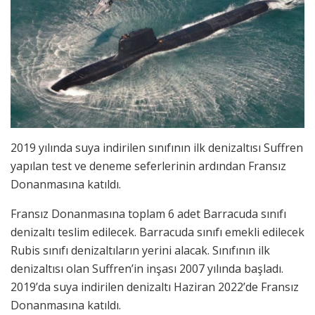
2019 yılında suya indirilen sınıfının ilk denizaltısı Suffren
yapılan test ve deneme seferlerinin ardından Fransız
Donanmasına katıldı.
Fransız Donanmasına toplam 6 adet Barracuda sınıfı
denizaltı teslim edilecek. Barracuda sınıfı emekli edilecek
Rubis sınıfı denizaltıların yerini alacak. Sınıfının ilk
denizaltısı olan Suffren’in inşası 2007 yılında başladı.
2019’da suya indirilen denizaltı Haziran 2022’de Fransız
Donanmasına katıldı.