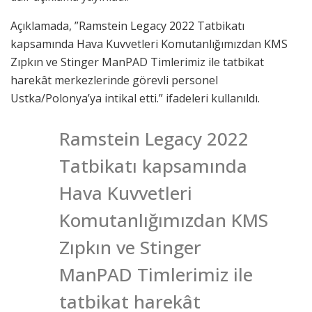
Açıklamada, ”Ramstein Legacy 2022 Tatbikatı
kapsamında Hava Kuvvetleri Komutanlığımızdan KMS
Zıpkın ve Stinger ManPAD Timlerimiz ile tatbikat
harekât merkezlerinde görevli personel
Ustka/Polonya’ya intikal etti.” ifadeleri kullanıldı.
Ramstein Legacy 2022
Tatbikatı kapsamında
Hava Kuvvetleri
Komutanlığımızdan KMS
Zıpkın ve Stinger
ManPAD Timlerimiz ile
tatbikat harekât