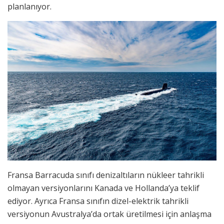
planlanıyor.
Fransa Barracuda sınıfı denizaltıların nükleer tahrikli
olmayan versiyonlarını Kanada ve Hollanda’ya teklif
ediyor. Ayrıca Fransa sınıfın dizel-elektrik tahrikli
versiyonun Avustralya’da ortak üretilmesi için anlaşma