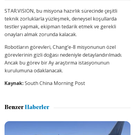
STAR.VISION, bu misyona hazırlık sürecinde çeşitli
teknik zorluklarla yüzleşmek, deneysel koşullarda
testler yapmak, ekipman tedarik etmek ve gerekli
onayları almak zorunda kalacak.
Robotların görevleri, Chang’e-8 misyonunun özel
görevlerinin gizli doğası nedeniyle detaylandırılmadı.
Ancak bu görev bir Ay araştırma istasyonunun
kurulumuna odaklanacak.
Kaynak:
South China Morning Post
Benzer
Haberler