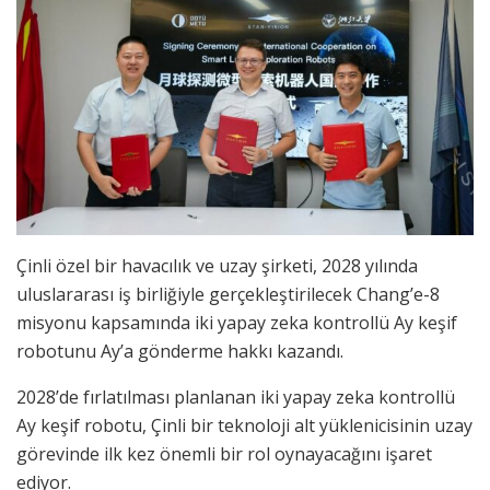
Çinli özel bir havacılık ve uzay şirketi, 2028 yılında
uluslararası iş birliğiyle gerçekleştirilecek Chang’e-8
misyonu kapsamında iki yapay zeka kontrollü Ay keşif
robotunu Ay’a gönderme hakkı kazandı.
2028’de fırlatılması planlanan iki yapay zeka kontrollü
Ay keşif robotu, Çinli bir teknoloji alt yüklenicisinin uzay
görevinde ilk kez önemli bir rol oynayacağını işaret
ediyor.