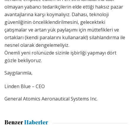
olmayan yabancı tedarikçilerin elde ettiği haksız pazar
avantajlarına karşı koymalıyız. Dahası, teknoloji
güvenliğinin önceliklendirilmesini, gelecekteki
çatışmalar ve artan yük paylaşımı için müttefikleri ve
ortakları (kendi paralarını kullanarak!) silahlandırma ile
nesnel olarak dengelemeliyiz.
Önemli yeni rolünüzde sizinle işbirliği yapmayı dört
gözle bekliyoruz.
Saygılarımla,
Linden Blue – CEO
General Atomics Aeronautical Systems Inc.
Benzer
Haberler