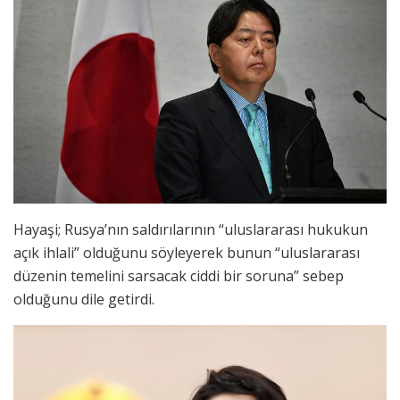
Hayaşi; Rusya’nın saldırılarının “uluslararası hukukun
açık ihlali” olduğunu söyleyerek bunun “uluslararası
düzenin temelini sarsacak ciddi bir soruna” sebep
olduğunu dile getirdi.