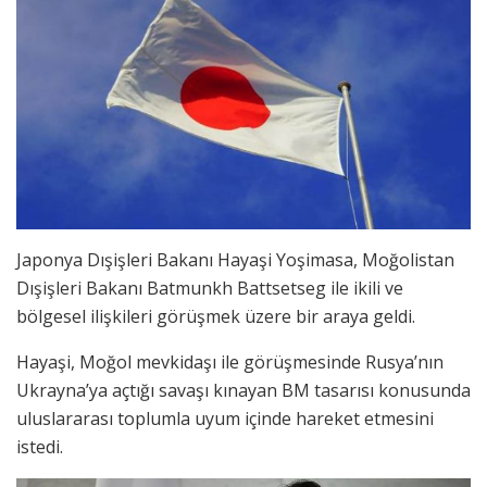
Japonya Dışişleri Bakanı Hayaşi Yoşimasa, Moğolistan
Dışişleri Bakanı Batmunkh Battsetseg ile ikili ve
bölgesel ilişkileri görüşmek üzere bir araya geldi.
Hayaşi, Moğol mevkidaşı ile görüşmesinde Rusya’nın
Ukrayna’ya açtığı savaşı kınayan BM tasarısı konusunda
uluslararası toplumla uyum içinde hareket etmesini
istedi.