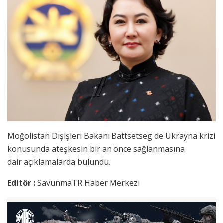
Moğolistan Dışişleri Bakanı Battsetseg de Ukrayna krizi
konusunda ateşkesin bir an önce sağlanmasına
dair açıklamalarda bulundu.
Editör :
SavunmaTR Haber Merkezi