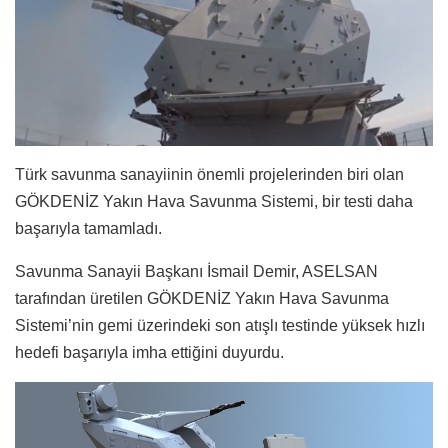
Türk savunma sanayiinin önemli projelerinden biri olan
GÖKDENİZ Yakın Hava Savunma Sistemi, bir testi daha
başarıyla tamamladı.
Savunma Sanayii Başkanı İsmail Demir, ASELSAN
tarafından üretilen GÖKDENİZ Yakın Hava Savunma
Sistemi’nin gemi üzerindeki son atışlı testinde yüksek hızlı
hedefi başarıyla imha ettiğini duyurdu.