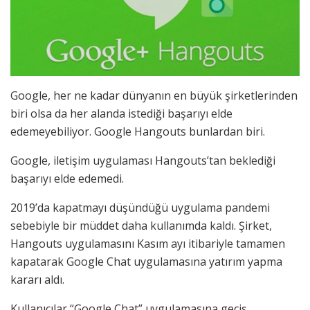
Google, her ne kadar dünyanın en büyük şirketlerinden
biri olsa da her alanda istediği başarıyı elde
edemeyebiliyor. Google Hangouts bunlardan biri.
Google, iletişim uygulaması Hangouts’tan beklediği
başarıyı elde edemedi.
2019’da kapatmayı düşündüğü uygulama pandemi
sebebiyle bir müddet daha kullanımda kaldı. Şirket,
Hangouts uygulamasını Kasım ayı itibariyle tamamen
kapatarak Google Chat uygulamasına yatırım yapma
kararı aldı.
Kullanıcılar “Google Chat” uygulamasına geçiş