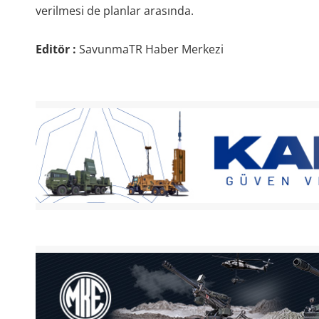
verilmesi de planlar arasında.
Editör :
SavunmaTR Haber Merkezi