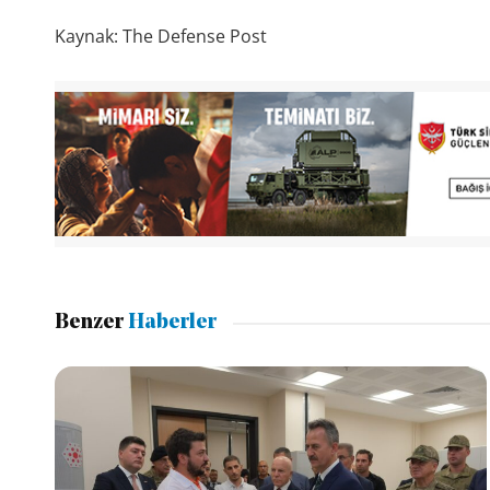
Kaynak: The Defense Post
Benzer
Haberler