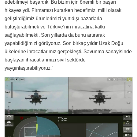
edebilmeyi başardık. Bu bizim için önemli bir başarı
hikayesiydi. Firmamızı kurarken hedefimiz, milli olarak
geliştirdiğimiz ürünlerimizi yurt dışı pazarlarla
buluşturabilmek ve Türkiye’nin ihracatına katkı
sağlayabilmekti. Son yıllarda da bunu artırarak
yapabildiğimizi görüyoruz. Son birkaç yıldır Uzak Doğu
ülkelerine ihracatlarımız gerçekleşti. Savunma sanayisinde
başlayan ihracatlarımızı sivil sektörde
yaygınlaştırabiliyoruz.”