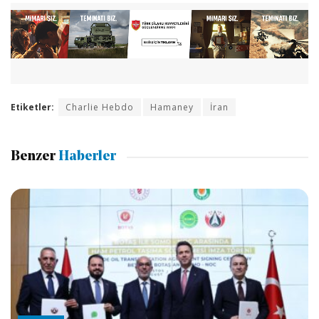
Etiketler:
Charlie Hebdo
Hamaney
İran
Benzer
Haberler