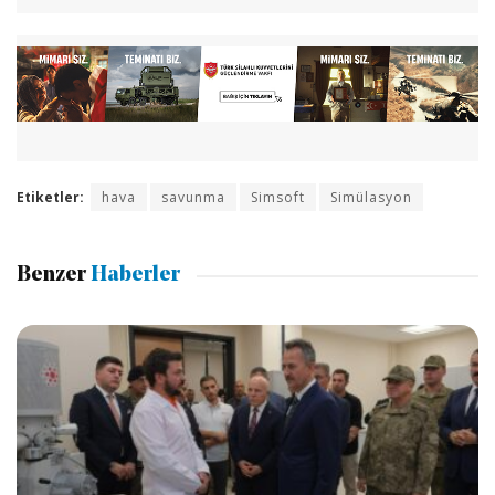
Etiketler:
hava
savunma
Simsoft
Simülasyon
Benzer
Haberler