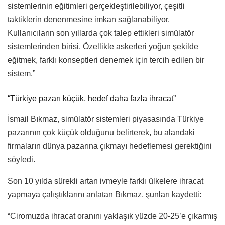
sistemlerinin eğitimleri gerçekleştirilebiliyor, çeşitli
taktiklerin denenmesine imkan sağlanabiliyor.
Kullanıcıların son yıllarda çok talep ettikleri simülatör
sistemlerinden birisi. Özellikle askerleri yoğun şekilde
eğitmek, farklı konseptleri denemek için tercih edilen bir
sistem.”
“Türkiye pazarı küçük, hedef daha fazla ihracat”
İsmail Bıkmaz, simülatör sistemleri piyasasında Türkiye
pazarının çok küçük olduğunu belirterek, bu alandaki
firmaların dünya pazarına çıkmayı hedeflemesi gerektiğini
söyledi.
Son 10 yılda sürekli artan ivmeyle farklı ülkelere ihracat
yapmaya çalıştıklarını anlatan Bıkmaz, şunları kaydetti:
“Ciromuzda ihracat oranını yaklaşık yüzde 20-25’e çıkarmış