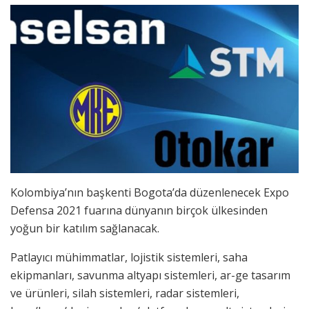
Kolombiya’nın başkenti Bogota’da düzenlenecek Expo
Defensa 2021 fuarına dünyanın birçok ülkesinden
yoğun bir katılım sağlanacak.
Patlayıcı mühimmatlar, lojistik sistemleri, saha
ekipmanları, savunma altyapı sistemleri, ar-ge tasarım
ve ürünleri, silah sistemleri, radar sistemleri,