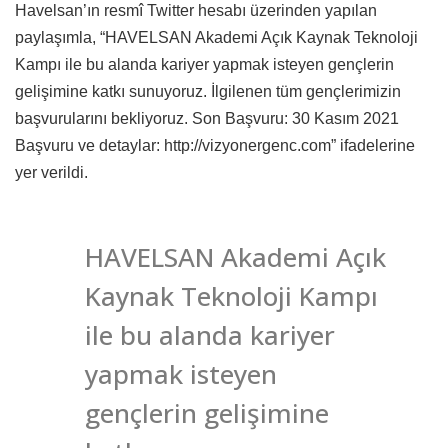
Havelsan’ın resmî Twitter hesabı üzerinden yapılan
paylaşımla, “HAVELSAN Akademi Açık Kaynak Teknoloji
Kampı ile bu alanda kariyer yapmak isteyen gençlerin
gelişimine katkı sunuyoruz. İlgilenen tüm gençlerimizin
başvurularını bekliyoruz. Son Başvuru: 30 Kasım 2021
Başvuru ve detaylar: http://vizyonergenc.com” ifadelerine
yer verildi.
HAVELSAN Akademi Açık
Kaynak Teknoloji Kampı
ile bu alanda kariyer
yapmak isteyen
gençlerin gelişimine