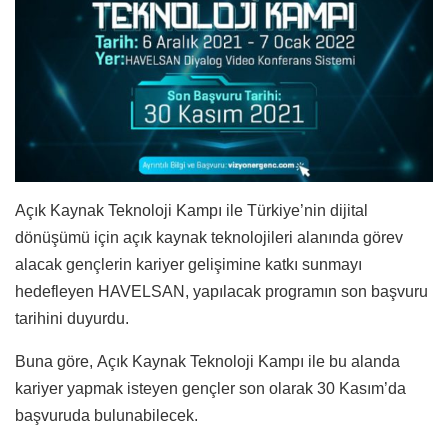
Açık Kaynak Teknoloji Kampı ile Türkiye’nin dijital
dönüşümü için açık kaynak teknolojileri alanında görev
alacak gençlerin kariyer gelişimine katkı sunmayı
hedefleyen HAVELSAN, yapılacak programın son başvuru
tarihini duyurdu.
Buna göre, Açık Kaynak Teknoloji Kampı ile bu alanda
kariyer yapmak isteyen gençler son olarak 30 Kasım’da
başvuruda bulunabilecek.