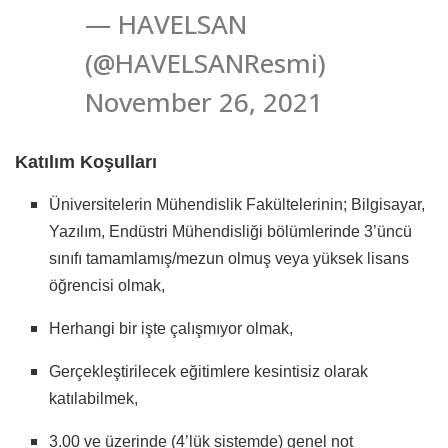
— HAVELSAN
(@HAVELSANResmi)
November 26, 2021
Katılım Koşulları
Üniversitelerin Mühendislik Fakültelerinin; Bilgisayar,
Yazılım, Endüstri Mühendisliği bölümlerinde 3’üncü
sınıfı tamamlamış/mezun olmuş veya yüksek lisans
öğrencisi olmak,
Herhangi bir işte çalışmıyor olmak,
Gerçekleştirilecek eğitimlere kesintisiz olarak
katılabilmek,
3.00 ve üzerinde (4’lük sistemde) genel not