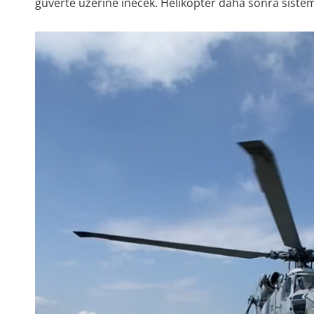
güverte üzerine inecek. Helikopter daha sonra sistem