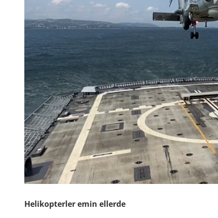
Helikopterler emin ellerde