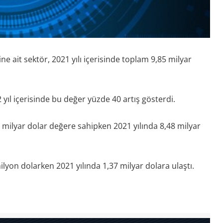
ne ait sektör, 2021 yılı içerisinde toplam 9,85 milyar
yıl içerisinde bu değer yüzde 40 artış gösterdi.
3 milyar dolar değere sahipken 2021 yılında 8,48 milyar
ilyon dolarken 2021 yılında 1,37 milyar dolara ulaştı.