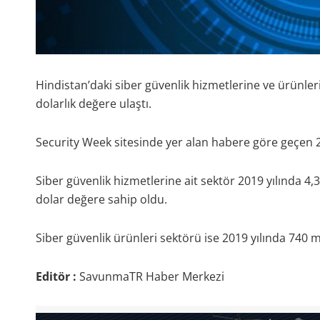
Hindistan’daki siber güvenlik hizmetlerine ve ürünleri
dolarlık değere ulaştı.
Security Week sitesinde yer alan habere göre geçen 2 
Siber güvenlik hizmetlerine ait sektör 2019 yılında 4,
dolar değere sahip oldu.
Siber güvenlik ürünleri sektörü ise 2019 yılında 740 m
Editör :
SavunmaTR Haber Merkezi