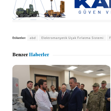
Etiketler:
abd
Elektromanyetik Uçak Fırlatma Sistemi
F
Benzer
Haberler