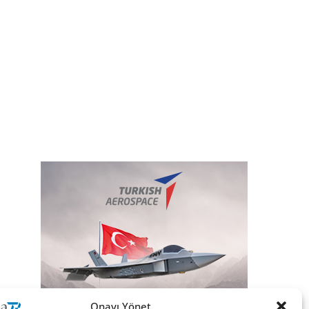
Onayı Yönet