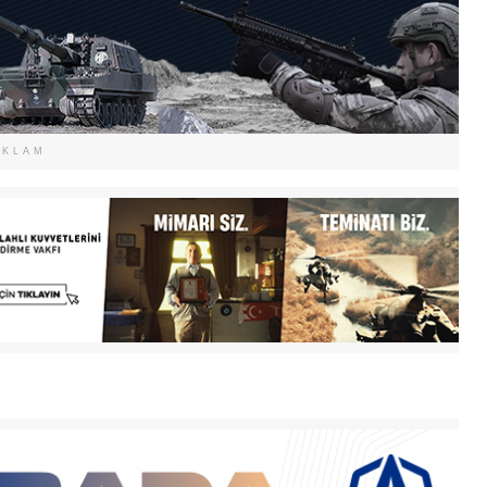
EKLAM