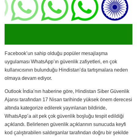
Facebook’un sahip olduğu popüler mesajlaşma
uygulaması WhatsApp’ın güvenlik zafiyetleri, en çok
kullanıcısının bulunduğu Hindistan’da tartışmalara neden
olmaya devam ediyor
.
Outlook İndia’nın haberine göre, Hindistan Siber Güvenlik
Ajansı tarafından 17 Nisan tarihinde yüksek önem derecesi
altında kategorize edilerek yayınlanan bildiride,
WhatsApp’a ait pek çok güvenlik boşluğu tespit edildiği
açıklandı. Belirlenen güvenlik açıklarının sunucuda keyfi
kod çalıştırabilen saldırganlar tarafından doğru bir şekilde