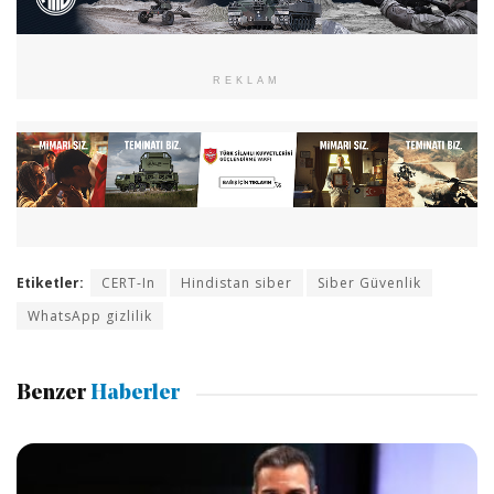
REKLAM
Etiketler:
CERT-In
Hindistan siber
Siber Güvenlik
WhatsApp gizlilik
Benzer
Haberler