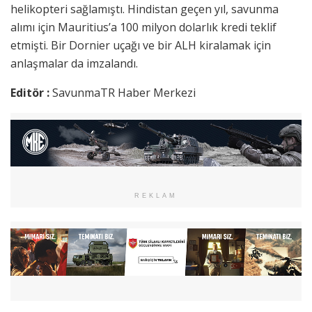
helikopteri sağlamıştı. Hindistan geçen yıl, savunma
alımı için Mauritius’a 100 milyon dolarlık kredi teklif
etmişti. Bir Dornier uçağı ve bir ALH kiralamak için
anlaşmalar da imzalandı.
Editör :
SavunmaTR Haber Merkezi
REKLAM