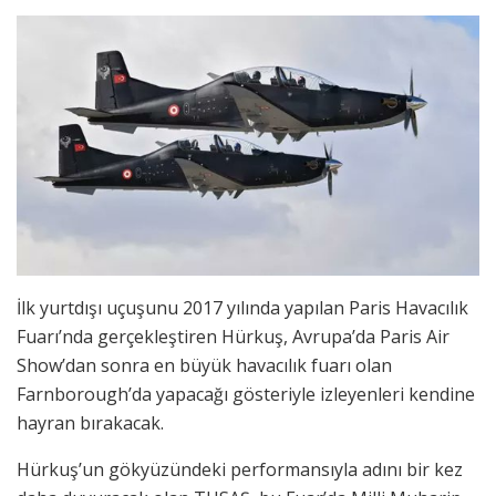
İlk yurtdışı uçuşunu 2017 yılında yapılan Paris Havacılık
Fuarı’nda gerçekleştiren Hürkuş, Avrupa’da Paris Air
Show’dan sonra en büyük havacılık fuarı olan
Farnborough’da yapacağı gösteriyle izleyenleri kendine
hayran bırakacak.
Hürkuş’un gökyüzündeki performansıyla adını bir kez