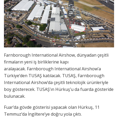
Farnborough International Airshow, dünyadan çeşitli
firmaların yeni iş birliklerine kapı
aralayacak. Farnborough International Airshow’a
Türkiye’den TUSAŞ katılacak. TUSAŞ, Farnborough
International Airshow’da çeşitli teknolojik ürünleriyle
boy gösterecek. TUSAŞ’ın Hürkuş’u da fuarda gösteride
bulunacak.
Fuar’da gövde gösterisi yapacak olan Hürkuş, 11
Temmuz’da İngiltere’ye doğru yola çıktı.