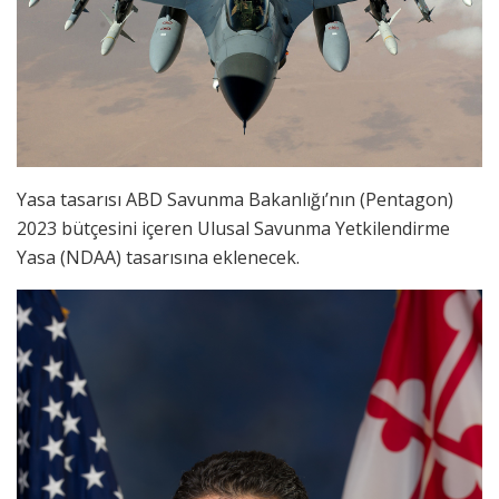
Yasa tasarısı ABD Savunma Bakanlığı’nın (Pentagon)
2023 bütçesini içeren Ulusal Savunma Yetkilendirme
Yasa (NDAA) tasarısına eklenecek.