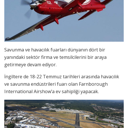
Savunma ve havacılık fuarları dünyanın dört bir
yanındaki sektör firma ve temsilcilerini bir araya
getirmeye devam ediyor.
İngiltere de 18-22 Temmuz tarihleri arasında havacılık
ve savunma endüstrileri fuarı olan Farnborough
International Airshow’a ev sahipliği yapacak.