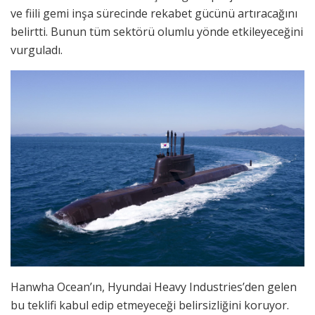
ve fiili gemi inşa sürecinde rekabet gücünü artıracağını
belirtti. Bunun tüm sektörü olumlu yönde etkileyeceğini
vurguladı.
Hanwha Ocean’ın, Hyundai Heavy Industries’den gelen
bu teklifi kabul edip etmeyeceği belirsizliğini koruyor.