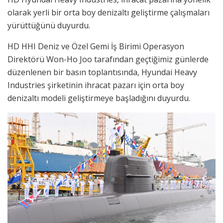
olarak yerli bir orta boy denizaltı geliştirme çalışmaları
yürüttüğünü duyurdu.
HD HHI Deniz ve Özel Gemi İş Birimi Operasyon
Direktörü Won-Ho Joo tarafından geçtiğimiz günlerde
düzenlenen bir basın toplantısında, Hyundai Heavy
Industries şirketinin ihracat pazarı için orta boy
denizaltı modeli geliştirmeye başladığını duyurdu.