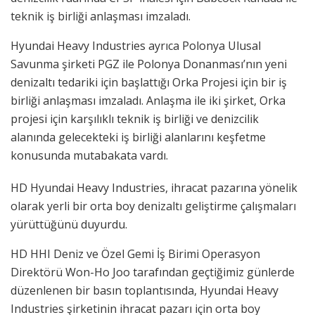
teknik iş birliği anlaşması imzaladı.
Hyundai Heavy Industries ayrıca Polonya Ulusal
Savunma şirketi PGZ ile Polonya Donanması’nın yeni
denizaltı tedariki için başlattığı Orka Projesi için bir iş
birliği anlaşması imzaladı. Anlaşma ile iki şirket, Orka
projesi için karşılıklı teknik iş birliği ve denizcilik
alanında gelecekteki iş birliği alanlarını keşfetme
konusunda mutabakata vardı.
HD Hyundai Heavy Industries, ihracat pazarına yönelik
olarak yerli bir orta boy denizaltı geliştirme çalışmaları
yürüttüğünü duyurdu.
HD HHI Deniz ve Özel Gemi İş Birimi Operasyon
Direktörü Won-Ho Joo tarafından geçtiğimiz günlerde
düzenlenen bir basın toplantısında, Hyundai Heavy
Industries şirketinin ihracat pazarı için orta boy