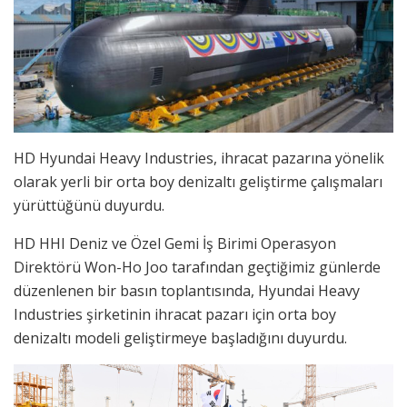
HD Hyundai Heavy Industries, ihracat pazarına yönelik
olarak yerli bir orta boy denizaltı geliştirme çalışmaları
yürüttüğünü duyurdu.
HD HHI Deniz ve Özel Gemi İş Birimi Operasyon
Direktörü Won-Ho Joo tarafından geçtiğimiz günlerde
düzenlenen bir basın toplantısında, Hyundai Heavy
Industries şirketinin ihracat pazarı için orta boy
denizaltı modeli geliştirmeye başladığını duyurdu.