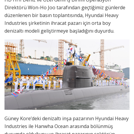
Direktörü Won-Ho Joo tarafından geçtiğimiz günlerde
düzenlenen bir basın toplantısında, Hyundai Heavy
Industries şirketinin ihracat pazarı için orta boy
denizaltı modeli geliştirmeye başladığını duyurdu.
Güney Kore’deki denizaltı inşa pazarının Hyundai Heavy
Industries ile Hanwha Ocean arasında bölünmüş