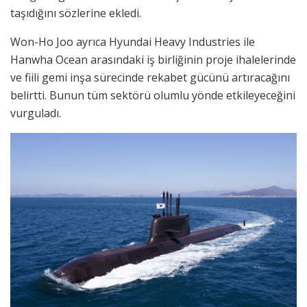
taşıdığını sözlerine ekledi.
Won-Ho Joo ayrıca Hyundai Heavy Industries ile
Hanwha Ocean arasındaki iş birliğinin proje ihalelerinde
ve fiili gemi inşa sürecinde rekabet gücünü artıracağını
belirtti. Bunun tüm sektörü olumlu yönde etkileyeceğini
vurguladı.