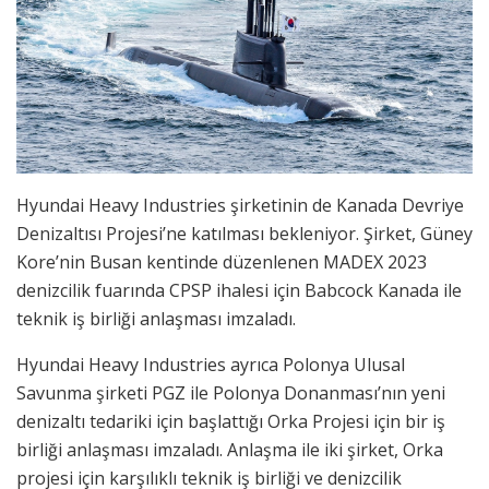
Hyundai Heavy Industries şirketinin de Kanada Devriye
Denizaltısı Projesi’ne katılması bekleniyor. Şirket, Güney
Kore’nin Busan kentinde düzenlenen MADEX 2023
denizcilik fuarında CPSP ihalesi için Babcock Kanada ile
teknik iş birliği anlaşması imzaladı.
Hyundai Heavy Industries ayrıca Polonya Ulusal
Savunma şirketi PGZ ile Polonya Donanması’nın yeni
denizaltı tedariki için başlattığı Orka Projesi için bir iş
birliği anlaşması imzaladı. Anlaşma ile iki şirket, Orka
projesi için karşılıklı teknik iş birliği ve denizcilik