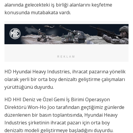
alanında gelecekteki iş birliği alanlarını keşfetme
konusunda mutabakata vardı.
REKLAM
HD Hyundai Heavy Industries, ihracat pazarına yönelik
olarak yerli bir orta boy denizaltı geliştirme çalışmaları
yürüttüğünü duyurdu.
HD HHI Deniz ve Özel Gemi İş Birimi Operasyon
Direktörü Won-Ho Joo tarafından geçtiğimiz günlerde
düzenlenen bir basın toplantısında, Hyundai Heavy
Industries şirketinin ihracat pazarı için orta boy
denizaltı modeli geliştirmeye başladığını duyurdu.