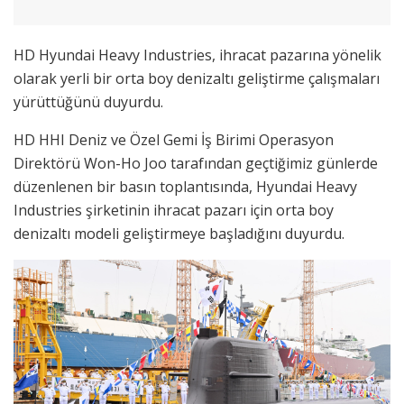
HD Hyundai Heavy Industries, ihracat pazarına yönelik
olarak yerli bir orta boy denizaltı geliştirme çalışmaları
yürüttüğünü duyurdu.
HD HHI Deniz ve Özel Gemi İş Birimi Operasyon
Direktörü Won-Ho Joo tarafından geçtiğimiz günlerde
düzenlenen bir basın toplantısında, Hyundai Heavy
Industries şirketinin ihracat pazarı için orta boy
denizaltı modeli geliştirmeye başladığını duyurdu.