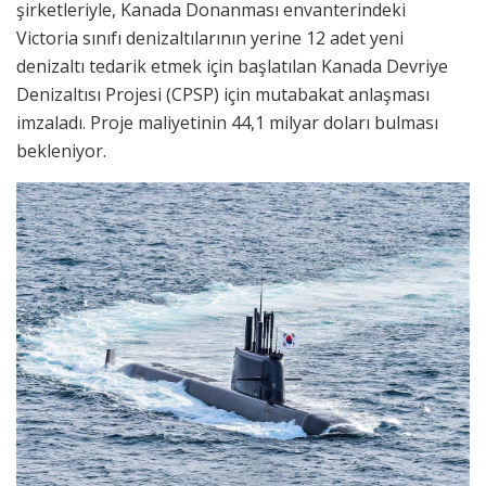
şirketleriyle, Kanada Donanması envanterindeki
Victoria sınıfı denizaltılarının yerine 12 adet yeni
denizaltı tedarik etmek için başlatılan Kanada Devriye
Denizaltısı Projesi (CPSP) için mutabakat anlaşması
imzaladı. Proje maliyetinin 44,1 milyar doları bulması
bekleniyor.