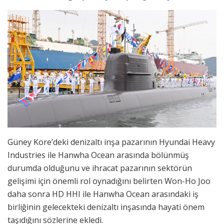
Güney Kore’deki denizaltı inşa pazarının Hyundai Heavy
Industries ile Hanwha Ocean arasında bölünmüş
durumda olduğunu ve ihracat pazarının sektörün
gelişimi için önemli rol oynadığını belirten Won-Ho Joo
daha sonra HD HHI ile Hanwha Ocean arasındaki iş
birliğinin gelecekteki denizaltı inşasında hayati önem
taşıdığını sözlerine ekledi.