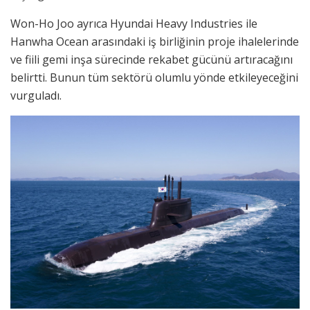
Won-Ho Joo ayrıca Hyundai Heavy Industries ile
Hanwha Ocean arasındaki iş birliğinin proje ihalelerinde
ve fiili gemi inşa sürecinde rekabet gücünü artıracağını
belirtti. Bunun tüm sektörü olumlu yönde etkileyeceğini
vurguladı.