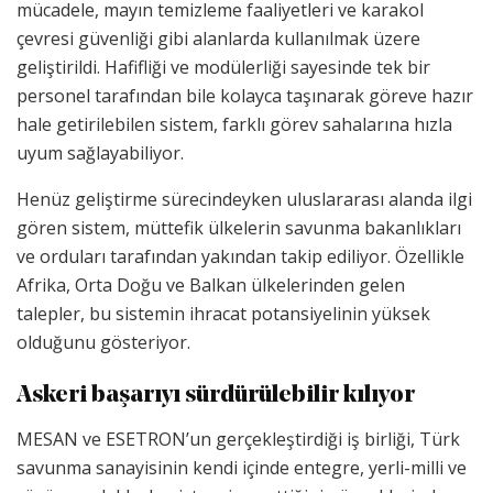
mücadele, mayın temizleme faaliyetleri ve karakol
çevresi güvenliği gibi alanlarda kullanılmak üzere
geliştirildi. Hafifliği ve modülerliği sayesinde tek bir
personel tarafından bile kolayca taşınarak göreve hazır
hale getirilebilen sistem, farklı görev sahalarına hızla
uyum sağlayabiliyor.
Henüz geliştirme sürecindeyken uluslararası alanda ilgi
gören sistem, müttefik ülkelerin savunma bakanlıkları
ve orduları tarafından yakından takip ediliyor. Özellikle
Afrika, Orta Doğu ve Balkan ülkelerinden gelen
talepler, bu sistemin ihracat potansiyelinin yüksek
olduğunu gösteriyor.
Askeri başarıyı sürdürülebilir kılıyor
MESAN ve ESETRON’un gerçekleştirdiği iş birliği, Türk
savunma sanayisinin kendi içinde entegre, yerli-milli ve