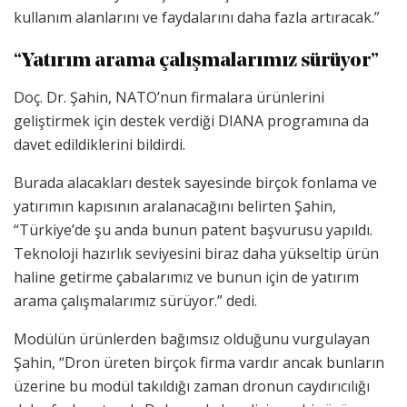
kullanım alanlarını ve faydalarını daha fazla artıracak.”
“Yatırım arama çalışmalarımız sürüyor”
Doç. Dr. Şahin, NATO’nun firmalara ürünlerini
geliştirmek için destek verdiği DIANA programına da
davet edildiklerini bildirdi.
Burada alacakları destek sayesinde birçok fonlama ve
yatırımın kapısının aralanacağını belirten Şahin,
“Türkiye’de şu anda bunun patent başvurusu yapıldı.
Teknoloji hazırlık seviyesini biraz daha yükseltip ürün
haline getirme çabalarımız ve bunun için de yatırım
arama çalışmalarımız sürüyor.” dedi.
Modülün ürünlerden bağımsız olduğunu vurgulayan
Şahin, “Dron üreten birçok firma vardır ancak bunların
üzerine bu modül takıldığı zaman dronun caydırıcılığı