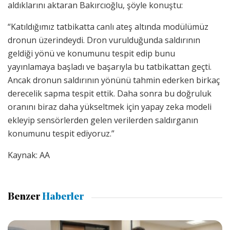
aldıklarını aktaran Bakırcıoğlu, şöyle konuştu:
“Katıldığımız tatbikatta canlı ateş altında modülümüz
dronun üzerindeydi. Dron vurulduğunda saldırının
geldiği yönü ve konumunu tespit edip bunu
yayınlamaya başladı ve başarıyla bu tatbikattan geçti.
Ancak dronun saldırının yönünü tahmin ederken birkaç
derecelik sapma tespit ettik. Daha sonra bu doğruluk
oranını biraz daha yükseltmek için yapay zeka modeli
ekleyip sensörlerden gelen verilerden saldırganın
konumunu tespit ediyoruz.”
Kaynak: AA
Benzer
Haberler