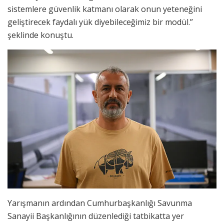
sistemlere güvenlik katmanı olarak onun yeteneğini
geliştirecek faydalı yük diyebileceğimiz bir modül.”
şeklinde konuştu.
Yarışmanın ardından Cumhurbaşkanlığı Savunma
Sanayii Başkanlığının düzenlediği tatbikatta yer