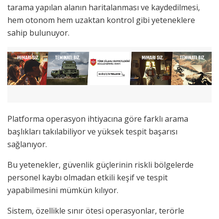
tarama yapılan alanın haritalanması ve kaydedilmesi,
hem otonom hem uzaktan kontrol gibi yeteneklere
sahip bulunuyor.
Platforma operasyon ihtiyacına göre farklı arama
başlıkları takılabiliyor ve yüksek tespit başarısı
sağlanıyor.
Bu yetenekler, güvenlik güçlerinin riskli bölgelerde
personel kaybı olmadan etkili keşif ve tespit
yapabilmesini mümkün kılıyor.
Sistem, özellikle sınır ötesi operasyonlar, terörle