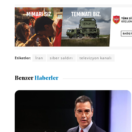
Etiketler:
İran
siber saldırı
televizyon kanalı
Benzer
Haberler