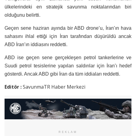
ülkelerindeki en stratejik savunma noktalarından biri
olduğunu belirtti.
Geçen sene haziran ayında bir ABD drone’u, İran’ın hava
sahasını ihlal ettiği için İran tarafından düşürüldü ancak
ABD İran’ın iddiasını reddetti.
ABD ise geçen sene gerçekleşen petrol tankerlerine ve
Suudi petrol tesislerine yapılan saldırılar için İran’ı hedef
gösterdi. Ancak ABD gibi İran da tüm iddiaları reddetti.
Editör :
SavunmaTR Haber Merkezi
REKLAM