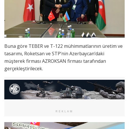
Buna göre TEBER ve T-122 mühimmatlarının üretim ve
tasarımı, Roketsan ve STP’nin Azerbaycan’daki
müşterek firması AZROKSAN firması tarafından
gerçekleştirilecek.
REKLAM