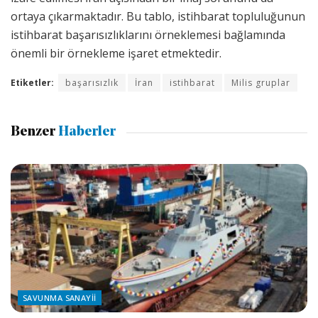
ortaya çıkarmaktadır. Bu tablo, istihbarat topluluğunun
istihbarat başarısızlıklarını örneklemesi bağlamında
önemli bir örnekleme işaret etmektedir.
Etiketler:
başarısızlık
İran
istihbarat
Milis gruplar
Benzer
Haberler
SAVUNMA SANAYII