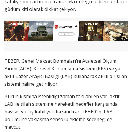
kabiliyetinin artırılması amacıyla entegre edilen bir lazer
güdüm kiti olarak dikkat çekiyor.
TEBER, Genel Maksat Bombaları’nı Ataletsel Ölçüm
Birimi (AÖB), Küresel Konumlama Sistemi (KKS) ve yarı
aktif Lazer Arayıcı Başlığı (LAB) kullanarak akıllı bir silah
sistemi hâline getiriliyor.
Burun kısmına istenildiği zaman takılabilen yarı aktif
LAB ile silah sistemine hareketli hedefler karşısında
hassas vuruş kabiliyeti kazandıran TEBER’in, LAB
bölümüne yaklaşma sensörü ekleme seçeneği de
mevcut.