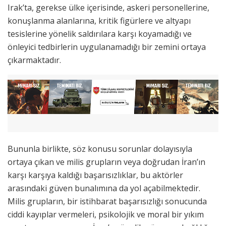
Irak’ta, gerekse ülke içerisinde, askeri personellerine,
konuşlanma alanlarına, kritik figürlere ve altyapı
tesislerine yönelik saldırılara karşı koyamadığı ve
önleyici tedbirlerin uygulanamadığı bir zemini ortaya
çıkarmaktadır.
Bununla birlikte, söz konusu sorunlar dolayısıyla
ortaya çıkan ve milis grupların veya doğrudan İran’ın
karşı karşıya kaldığı başarısızlıklar, bu aktörler
arasındaki güven bunalımına da yol açabilmektedir.
Milis grupların, bir istihbarat başarısızlığı sonucunda
ciddi kayıplar vermeleri, psikolojik ve moral bir yıkım