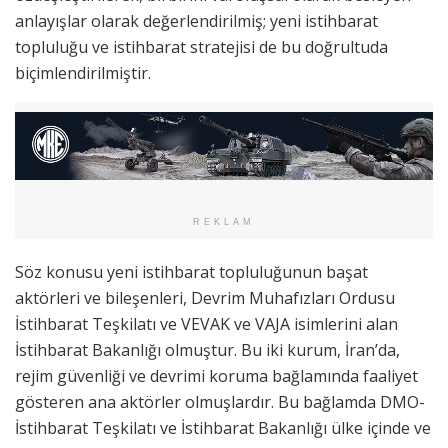
anlayışlar olarak değerlendirilmiş; yeni istihbarat
topluluğu ve istihbarat stratejisi de bu doğrultuda
biçimlendirilmiştir.
REKLAM
Söz konusu yeni istihbarat topluluğunun başat
aktörleri ve bileşenleri, Devrim Muhafızları Ordusu
İstihbarat Teşkilatı ve VEVAK ve VAJA isimlerini alan
İstihbarat Bakanlığı olmuştur. Bu iki kurum, İran’da,
rejim güvenliği ve devrimi koruma bağlamında faaliyet
gösteren ana aktörler olmuşlardır. Bu bağlamda DMO-
İstihbarat Teşkilatı ve İstihbarat Bakanlığı ülke içinde ve