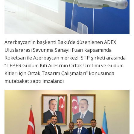
Azerbaycan’ın başkenti Bakü’de düzenlenen ADEX
Uluslararası Savunma Sanayii Fuarı kapsamında
Roketsan ile Azerbaycan merkezli STP şirketi arasında
“TEBER Güdüm Kiti Ailesi’nin Ortak Üretimi ve Güdüm
Kitleri İçin Ortak Tasarım Çalışmaları” konusunda
mutabakat zaptı imzalandı.