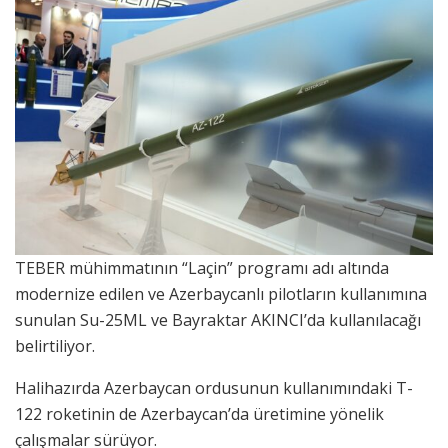
TEBER mühimmatının “Laçin” programı adı altında
modernize edilen ve Azerbaycanlı pilotların kullanımına
sunulan Su-25ML ve Bayraktar AKINCI’da kullanılacağı
belirtiliyor.
Halihazırda Azerbaycan ordusunun kullanımındaki T-
122 roketinin de Azerbaycan’da üretimine yönelik
çalışmalar sürüyor.