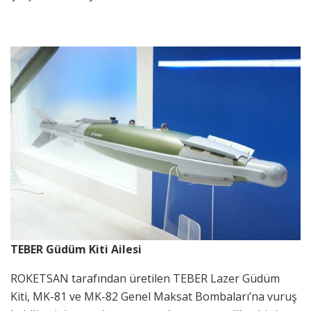
TEBER Güdüm Kiti Ailesi
ROKETSAN tarafından üretilen TEBER Lazer Güdüm
Kiti, MK-81 ve MK-82 Genel Maksat Bombaları’na vuruş