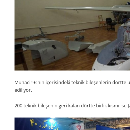
Muhacir-6’nın içerisindeki teknik bileşenlerin dörtte 
ediliyor.
200 teknik bileşenin geri kalan dörtte birlik kısmı ise 