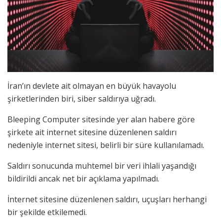
İran’ın devlete ait olmayan en büyük havayolu
şirketlerinden biri, siber saldırıya uğradı.
Bleeping Computer sitesinde yer alan habere göre
şirkete ait internet sitesine düzenlenen saldırı
nedeniyle internet sitesi, belirli bir süre kullanılamadı.
Saldırı sonucunda muhtemel bir veri ihlali yaşandığı
bildirildi ancak net bir açıklama yapılmadı.
İnternet sitesine düzenlenen saldırı, uçuşları herhangi
bir şekilde etkilemedi.