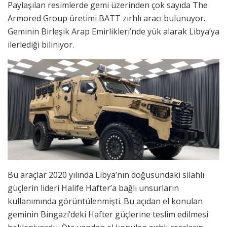
Paylaşılan resimlerde gemi üzerinden çok sayıda The
Armored Group üretimi BATT zırhlı aracı bulunuyor.
Geminin Birleşik Arap Emirlikleri’nde yük alarak Libya’ya
ilerlediği biliniyor.
Bu araçlar 2020 yılında Libya’nın doğusundaki silahlı
güçlerin lideri Halife Hafter’a bağlı unsurların
kullanımında görüntülenmişti. Bu açıdan el konulan
geminin Bingazi’deki Hafter güçlerine teslim edilmesi