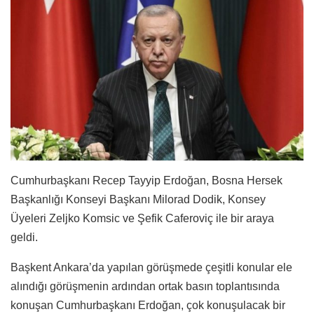
Cumhurbaşkanı Recep Tayyip Erdoğan, Bosna Hersek
Başkanlığı Konseyi Başkanı Milorad Dodik, Konsey
Üyeleri Zeljko Komsic ve Şefik Caferoviç ile bir araya
geldi.
Başkent Ankara’da yapılan görüşmede çeşitli konular ele
alındığı görüşmenin ardından ortak basın toplantısında
konuşan Cumhurbaşkanı Erdoğan, çok konuşulacak bir