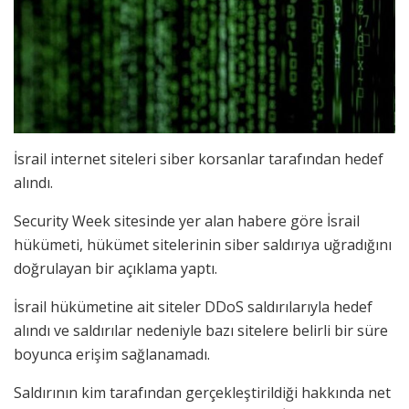
İsrail internet siteleri siber korsanlar tarafından hedef
alındı.
Security Week sitesinde yer alan habere göre İsrail
hükümeti, hükümet sitelerinin siber saldırıya uğradığını
doğrulayan bir açıklama yaptı.
İsrail hükümetine ait siteler DDoS saldırılarıyla hedef
alındı ve saldırılar nedeniyle bazı sitelere belirli bir süre
boyunca erişim sağlanamadı.
Saldırının kim tarafından gerçekleştirildiği hakkında net