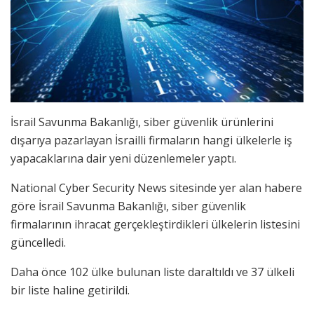
İsrail Savunma Bakanlığı, siber güvenlik ürünlerini
dışarıya pazarlayan İsrailli firmaların hangi ülkelerle iş
yapacaklarına dair yeni düzenlemeler yaptı.
National Cyber Security News sitesinde yer alan habere
göre İsrail Savunma Bakanlığı, siber güvenlik
firmalarının ihracat gerçekleştirdikleri ülkelerin listesini
güncelledi.
Daha önce 102 ülke bulunan liste daraltıldı ve 37 ülkeli
bir liste haline getirildi.