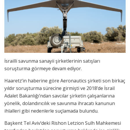
İsrailli savunma sanayii şirketlerinin satışları
soruşturma görmeye devam ediyor.
Haaretz’in haberine göre Aeronautics şirketi son birkaç
yıldır soruşturma sürecine girmişti ve 2018’de İsrail
Adalet Bakanlığı’ndan savcılar şirketin çalışanlarına
yönelik, dolandırıcılık ve savunma ihracatı kanunun
ihlalleri gibi nedenlerle suçlamada bulundu.
Başkent Tel Aviv’deki Rishon Letzion Sulh Mahkemesi