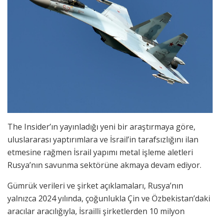
The Insider’ın yayınladığı yeni bir araştırmaya göre,
uluslararası yaptırımlara ve İsrail’in tarafsızlığını ilan
etmesine rağmen İsrail yapımı metal işleme aletleri
Rusya’nın savunma sektörüne akmaya devam ediyor.
Gümrük verileri ve şirket açıklamaları, Rusya’nın
yalnızca 2024 yılında, çoğunlukla Çin ve Özbekistan’daki
aracılar aracılığıyla, İsrailli şirketlerden 10 milyon