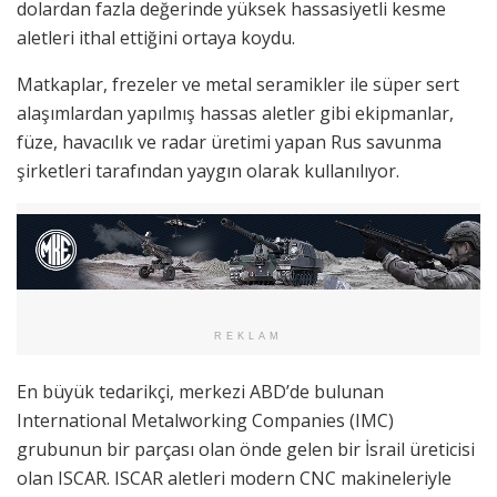
dolardan fazla değerinde yüksek hassasiyetli kesme
aletleri ithal ettiğini ortaya koydu.
Matkaplar, frezeler ve metal seramikler ile süper sert
alaşımlardan yapılmış hassas aletler gibi ekipmanlar,
füze, havacılık ve radar üretimi yapan Rus savunma
şirketleri tarafından yaygın olarak kullanılıyor.
REKLAM
En büyük tedarikçi, merkezi ABD’de bulunan
International Metalworking Companies (IMC)
grubunun bir parçası olan önde gelen bir İsrail üreticisi
olan ISCAR. ISCAR aletleri modern CNC makineleriyle