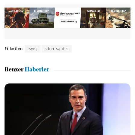
Etiketler:
isveç
siber saldırı
Benzer
Haberler