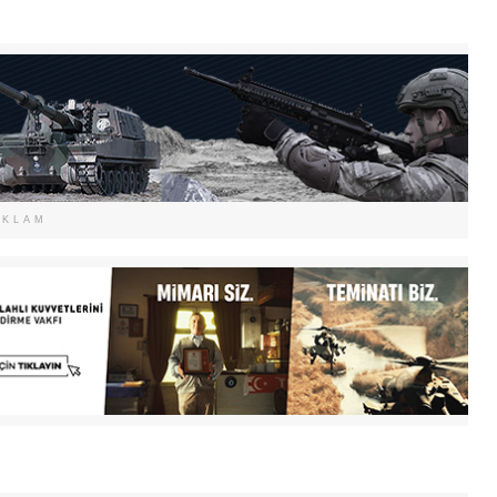
EKLAM