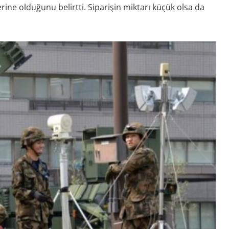
zerine olduğunu belirtti. Siparişin miktarı küçük olsa da