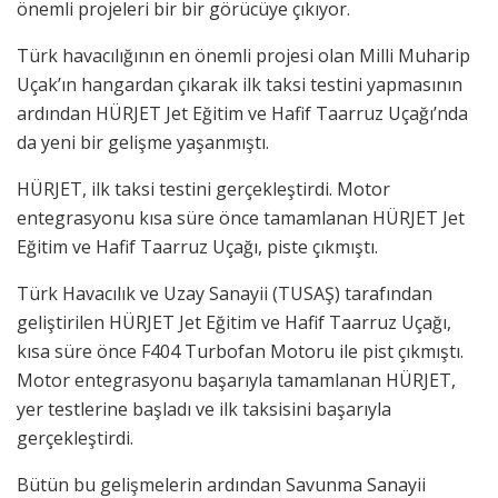
önemli projeleri bir bir görücüye çıkıyor.
Türk havacılığının en önemli projesi olan Milli Muharip
Uçak’ın hangardan çıkarak ilk taksi testini yapmasının
ardından HÜRJET Jet Eğitim ve Hafif Taarruz Uçağı’nda
da yeni bir gelişme yaşanmıştı.
HÜRJET, ilk taksi testini gerçekleştirdi. Motor
entegrasyonu kısa süre önce tamamlanan HÜRJET Jet
Eğitim ve Hafif Taarruz Uçağı, piste çıkmıştı.
Türk Havacılık ve Uzay Sanayii (TUSAŞ) tarafından
geliştirilen HÜRJET Jet Eğitim ve Hafif Taarruz Uçağı,
kısa süre önce F404 Turbofan Motoru ile pist çıkmıştı.
Motor entegrasyonu başarıyla tamamlanan HÜRJET,
yer testlerine başladı ve ilk taksisini başarıyla
gerçekleştirdi.
Bütün bu gelişmelerin ardından Savunma Sanayii