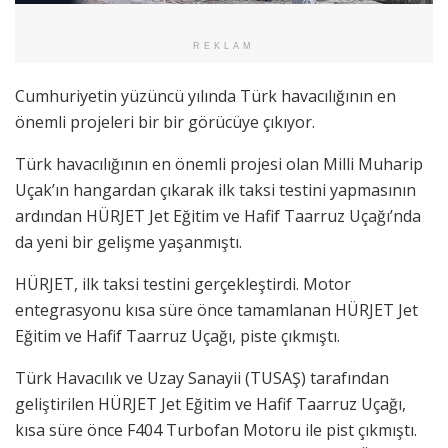
REKLAM
Cumhuriyetin yüzüncü yılında Türk havacılığının en
önemli projeleri bir bir görücüye çıkıyor.
Türk havacılığının en önemli projesi olan Milli Muharip
Uçak’ın hangardan çıkarak ilk taksi testini yapmasının
ardından HÜRJET Jet Eğitim ve Hafif Taarruz Uçağı’nda
da yeni bir gelişme yaşanmıştı.
HÜRJET, ilk taksi testini gerçekleştirdi. Motor
entegrasyonu kısa süre önce tamamlanan HÜRJET Jet
Eğitim ve Hafif Taarruz Uçağı, piste çıkmıştı.
Türk Havacılık ve Uzay Sanayii (TUSAŞ) tarafından
geliştirilen HÜRJET Jet Eğitim ve Hafif Taarruz Uçağı,
kısa süre önce F404 Turbofan Motoru ile pist çıkmıştı.