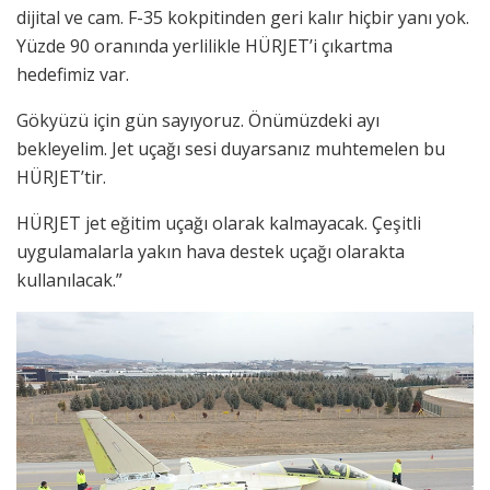
dijital ve cam. F-35 kokpitinden geri kalır hiçbir yanı yok.
Yüzde 90 oranında yerlilikle HÜRJET’i çıkartma
hedefimiz var.
Gökyüzü için gün sayıyoruz. Önümüzdeki ayı
bekleyelim. Jet uçağı sesi duyarsanız muhtemelen bu
HÜRJET’tir.
HÜRJET jet eğitim uçağı olarak kalmayacak. Çeşitli
uygulamalarla yakın hava destek uçağı olarakta
kullanılacak.”