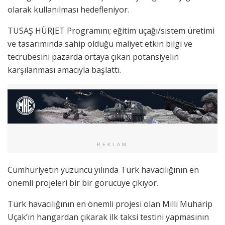
olarak kullanılması hedefleniyor.
TUSAŞ HÜRJET Programını; eğitim uçağı/sistem üretimi
ve tasarımında sahip olduğu maliyet etkin bilgi ve
tecrübesini pazarda ortaya çıkan potansiyelin
karşılanması amacıyla başlattı.
REKLAM
Cumhuriyetin yüzüncü yılında Türk havacılığının en
önemli projeleri bir bir görücüye çıkıyor.
Türk havacılığının en önemli projesi olan Milli Muharip
Uçak’ın hangardan çıkarak ilk taksi testini yapmasının