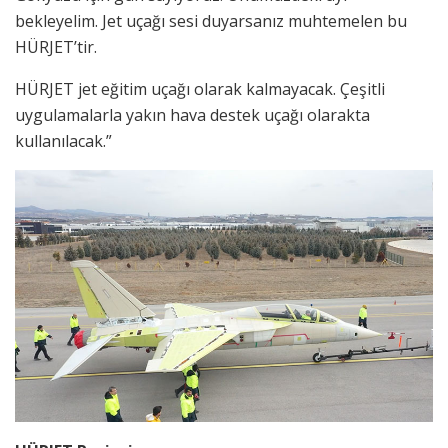
bekleyelim. Jet uçağı sesi duyarsanız muhtemelen bu
HÜRJET’tir.
HÜRJET jet eğitim uçağı olarak kalmayacak. Çeşitli
uygulamalarla yakın hava destek uçağı olarakta
kullanılacak.”