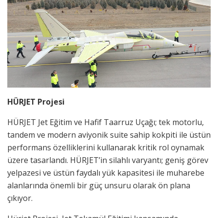
HÜRJET Projesi
HÜRJET Jet Eğitim ve Hafif Taarruz Uçağı; tek motorlu,
tandem ve modern aviyonik suite sahip kokpiti ile üstün
performans özelliklerini kullanarak kritik rol oynamak
üzere tasarlandı. HÜRJET’in silahlı varyantı; geniş görev
yelpazesi ve üstün faydalı yük kapasitesi ile muharebe
alanlarında önemli bir güç unsuru olarak ön plana
çıkıyor.