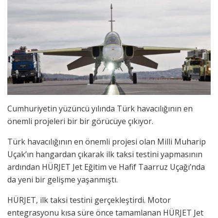
Cumhuriyetin yüzüncü yılında Türk havacılığının en
önemli projeleri bir bir görücüye çıkıyor.
Türk havacılığının en önemli projesi olan Milli Muharip
Uçak’ın hangardan çıkarak ilk taksi testini yapmasının
ardından HÜRJET Jet Eğitim ve Hafif Taarruz Uçağı’nda
da yeni bir gelişme yaşanmıştı.
HÜRJET, ilk taksi testini gerçekleştirdi. Motor
entegrasyonu kısa süre önce tamamlanan HÜRJET Jet