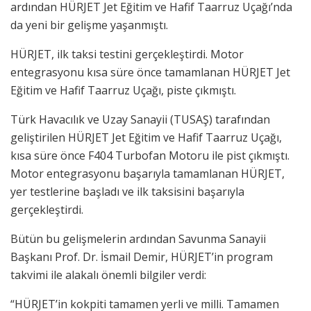
ardından HÜRJET Jet Eğitim ve Hafif Taarruz Uçağı’nda
da yeni bir gelişme yaşanmıştı.
HÜRJET, ilk taksi testini gerçekleştirdi. Motor
entegrasyonu kısa süre önce tamamlanan HÜRJET Jet
Eğitim ve Hafif Taarruz Uçağı, piste çıkmıştı.
Türk Havacılık ve Uzay Sanayii (TUSAŞ) tarafından
geliştirilen HÜRJET Jet Eğitim ve Hafif Taarruz Uçağı,
kısa süre önce F404 Turbofan Motoru ile pist çıkmıştı.
Motor entegrasyonu başarıyla tamamlanan HÜRJET,
yer testlerine başladı ve ilk taksisini başarıyla
gerçekleştirdi.
Bütün bu gelişmelerin ardından Savunma Sanayii
Başkanı Prof. Dr. İsmail Demir, HÜRJET’in program
takvimi ile alakalı önemli bilgiler verdi:
“HÜRJET’in kokpiti tamamen yerli ve milli. Tamamen