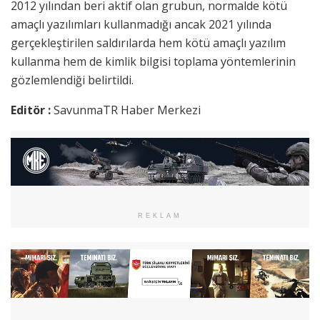
2012 yılından beri aktif olan grubun, normalde kötü
amaçlı yazılımları kullanmadığı ancak 2021 yılında
gerçekleştirilen saldırılarda hem kötü amaçlı yazılım
kullanma hem de kimlik bilgisi toplama yöntemlerinin
gözlemlendiği belirtildi.
Editör :
SavunmaTR Haber Merkezi
REKLAM