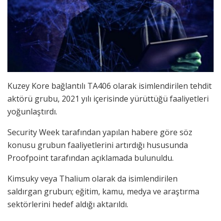
Kuzey Kore bağlantılı TA406 olarak isimlendirilen tehdit
aktörü grubu, 2021 yılı içerisinde yürüttüğü faaliyetleri
yoğunlaştırdı.
Security Week tarafından yapılan habere göre söz
konusu grubun faaliyetlerini artırdığı hususunda
Proofpoint tarafından açıklamada bulunuldu.
Kimsuky veya Thalium olarak da isimlendirilen
saldırgan grubun; eğitim, kamu, medya ve araştırma
sektörlerini hedef aldığı aktarıldı.