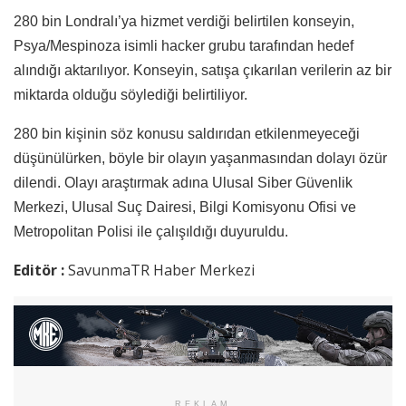
280 bin Londralı’ya hizmet verdiği belirtilen konseyin,
Psya/Mespinoza isimli hacker grubu tarafından hedef
alındığı aktarılıyor. Konseyin, satışa çıkarılan verilerin az bir
miktarda olduğu söylediği belirtiliyor.
280 bin kişinin söz konusu saldırıdan etkilenmeyeceği
düşünülürken, böyle bir olayın yaşanmasından dolayı özür
dilendi. Olayı araştırmak adına Ulusal Siber Güvenlik
Merkezi, Ulusal Suç Dairesi, Bilgi Komisyonu Ofisi ve
Metropolitan Polisi ile çalışıldığı duyuruldu.
Editör :
SavunmaTR Haber Merkezi
REKLAM