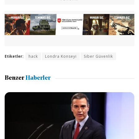
Etiketler:
hack
Londra Konseyi
Siber Güvenlik
Benzer
Haberler