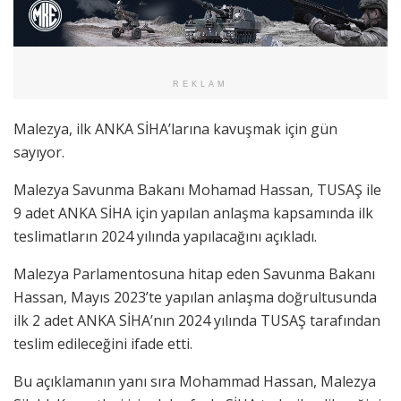
REKLAM
Malezya, ilk ANKA SİHA’larına kavuşmak için gün
sayıyor.
Malezya Savunma Bakanı Mohamad Hassan, TUSAŞ ile
9 adet ANKA SİHA için yapılan anlaşma kapsamında ilk
teslimatların 2024 yılında yapılacağını açıkladı.
Malezya Parlamentosuna hitap eden Savunma Bakanı
Hassan, Mayıs 2023’te yapılan anlaşma doğrultusunda
ilk 2 adet ANKA SİHA’nın 2024 yılında TUSAŞ tarafından
teslim edileceğini ifade etti.
Bu açıklamanın yanı sıra Mohammad Hassan, Malezya