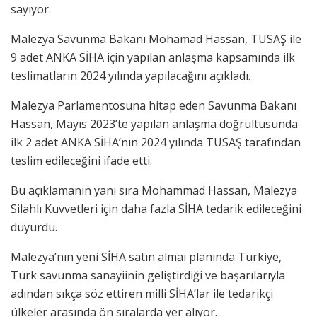
sayıyor.
Malezya Savunma Bakanı Mohamad Hassan, TUSAŞ ile
9 adet ANKA SİHA için yapılan anlaşma kapsamında ilk
teslimatların 2024 yılında yapılacağını açıkladı.
Malezya Parlamentosuna hitap eden Savunma Bakanı
Hassan, Mayıs 2023’te yapılan anlaşma doğrultusunda
ilk 2 adet ANKA SİHA’nın 2024 yılında TUSAŞ tarafından
teslim edileceğini ifade etti.
Bu açıklamanın yanı sıra Mohammad Hassan, Malezya
Silahlı Kuvvetleri için daha fazla SİHA tedarik edileceğini
duyurdu.
Malezya’nın yeni SİHA satın almai planında Türkiye,
Türk savunma sanayiinin geliştirdiği ve başarılarıyla
adından sıkça söz ettiren milli SİHA’lar ile tedarikçi
ülkeler arasında ön sıralarda yer alıyor.