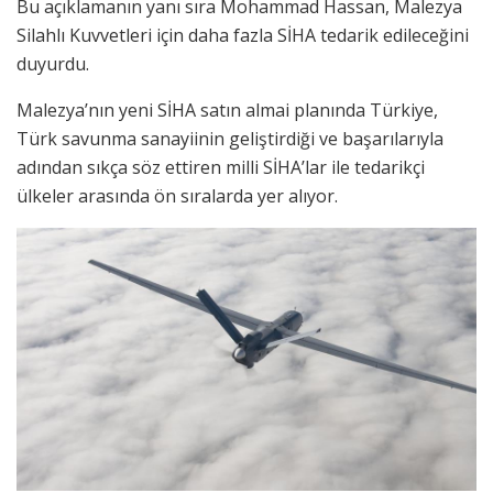
Bu açıklamanın yanı sıra Mohammad Hassan, Malezya
Silahlı Kuvvetleri için daha fazla SİHA tedarik edileceğini
duyurdu.
Malezya’nın yeni SİHA satın almai planında Türkiye,
Türk savunma sanayiinin geliştirdiği ve başarılarıyla
adından sıkça söz ettiren milli SİHA’lar ile tedarikçi
ülkeler arasında ön sıralarda yer alıyor.