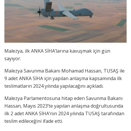
Malezya, ilk ANKA SİHA’larına kavuşmak için gün
sayıyor.
Malezya Savunma Bakanı Mohamad Hassan, TUSAŞ ile
9 adet ANKA SİHA için yapılan anlaşma kapsamında ilk
teslimatların 2024 yılında yapılacağını açıkladı.
Malezya Parlamentosuna hitap eden Savunma Bakanı
Hassan, Mayıs 2023’te yapılan anlaşma doğrultusunda
ilk 2 adet ANKA SİHA’nın 2024 yılında TUSAŞ tarafından
teslim edileceğini ifade etti.