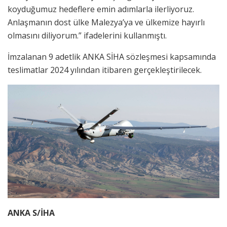
koyduğumuz hedeflere emin adımlarla ilerliyoruz.
Anlaşmanın dost ülke Malezya’ya ve ülkemize hayırlı
olmasını diliyorum.” ifadelerini kullanmıştı.
İmzalanan 9 adetlik ANKA SİHA sözleşmesi kapsamında
teslimatlar 2024 yılından itibaren gerçekleştirilecek.
ANKA S/İHA