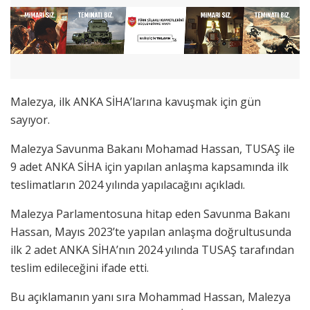
Malezya, ilk ANKA SİHA’larına kavuşmak için gün
sayıyor.
Malezya Savunma Bakanı Mohamad Hassan, TUSAŞ ile
9 adet ANKA SİHA için yapılan anlaşma kapsamında ilk
teslimatların 2024 yılında yapılacağını açıkladı.
Malezya Parlamentosuna hitap eden Savunma Bakanı
Hassan, Mayıs 2023’te yapılan anlaşma doğrultusunda
ilk 2 adet ANKA SİHA’nın 2024 yılında TUSAŞ tarafından
teslim edileceğini ifade etti.
Bu açıklamanın yanı sıra Mohammad Hassan, Malezya