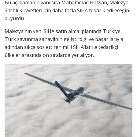
Bu açıklamanın yanı sıra Mohammad Hassan, Malezya
Silahlı Kuvvetleri için daha fazla SİHA tedarik edileceğini
duyurdu.
Malezya’nın yeni SİHA satın almai planında Türkiye,
Türk savunma sanayiinin geliştirdiği ve başarılarıyla
adından sıkça söz ettiren milli SİHA’lar ile tedarikçi
ülkeler arasında ön sıralarda yer alıyor.