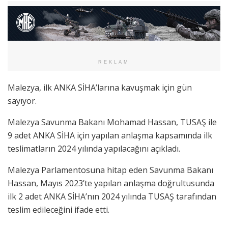
REKLAM
Malezya, ilk ANKA SİHA’larına kavuşmak için gün
sayıyor.
Malezya Savunma Bakanı Mohamad Hassan, TUSAŞ ile
9 adet ANKA SİHA için yapılan anlaşma kapsamında ilk
teslimatların 2024 yılında yapılacağını açıkladı.
Malezya Parlamentosuna hitap eden Savunma Bakanı
Hassan, Mayıs 2023’te yapılan anlaşma doğrultusunda
ilk 2 adet ANKA SİHA’nın 2024 yılında TUSAŞ tarafından
teslim edileceğini ifade etti.