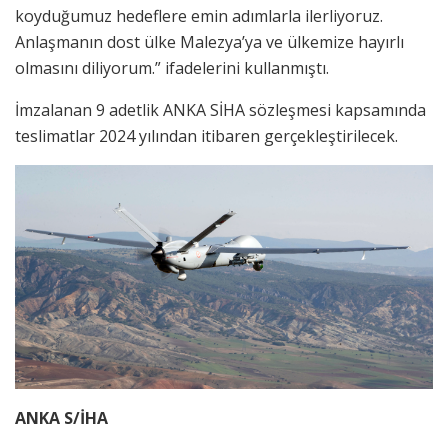
koyduğumuz hedeflere emin adımlarla ilerliyoruz.
Anlaşmanın dost ülke Malezya’ya ve ülkemize hayırlı
olmasını diliyorum.” ifadelerini kullanmıştı.
İmzalanan 9 adetlik ANKA SİHA sözleşmesi kapsamında
teslimatlar 2024 yılından itibaren gerçekleştirilecek.
ANKA S/İHA