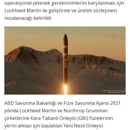
operasyonel yetenek gereksinimlerini karşılanması için
Lockheed Martin ile geliştirme ve üretim sözleşmesi
imzalanacağı belirtildi.
ABD Savunma Bakanlığı ve Füze Savunma Ajansı 2021
yılında Lockheed Martin ve Northrop Grumman
şirketlerine Kara Tabanlı Önleyici (GBI) füzelerinin
yerini alması için başlatılan Yeni Nesil Önleyici