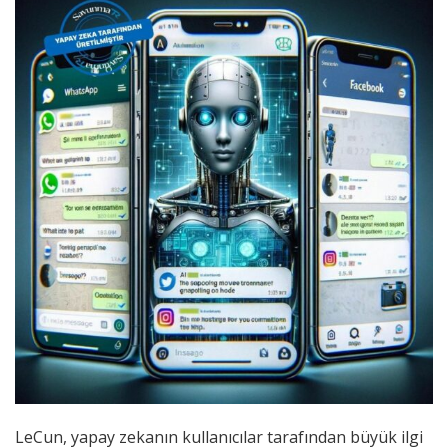
LeCun, yapay zekanın kullanıcılar tarafından büyük ilgi