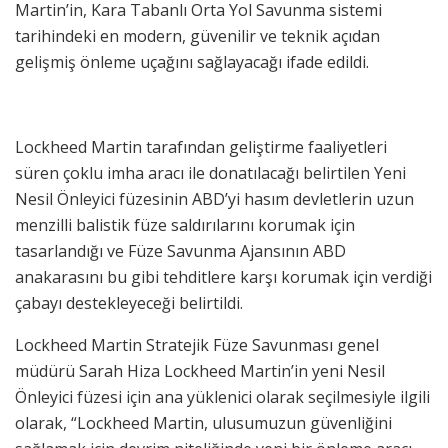
Martin’in, Kara Tabanlı Orta Yol Savunma sistemi
tarihindeki en modern, güvenilir ve teknik açıdan
gelişmiş önleme uçağını sağlayacağı ifade edildi.
Lockheed Martin tarafından geliştirme faaliyetleri
süren çoklu imha aracı ile donatılacağı belirtilen Yeni
Nesil Önleyici füzesinin ABD’yi hasım devletlerin uzun
menzilli balistik füze saldırılarını korumak için
tasarlandığı ve Füze Savunma Ajansının ABD
anakarasını bu gibi tehditlere karşı korumak için verdiği
çabayı destekleyeceği belirtildi.
Lockheed Martin Stratejik Füze Savunması genel
müdürü Sarah Hiza Lockheed Martin’in yeni Nesil
Önleyici füzesi için ana yüklenici olarak seçilmesiyle ilgili
olarak, “Lockheed Martin, ulusumuzun güvenliğini