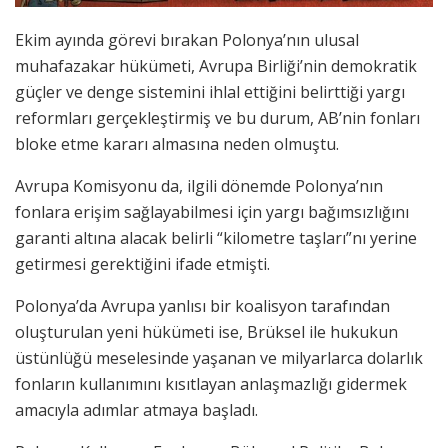
Ekim ayında görevi bırakan Polonya’nın ulusal
muhafazakar hükümeti, Avrupa Birliği’nin demokratik
güçler ve denge sistemini ihlal ettiğini belirttiği yargı
reformları gerçekleştirmiş ve bu durum, AB’nin fonları
bloke etme kararı almasına neden olmuştu.
Avrupa Komisyonu da, ilgili dönemde Polonya’nın
fonlara erişim sağlayabilmesi için yargı bağımsızlığını
garanti altına alacak belirli “kilometre taşları”nı yerine
getirmesi gerektiğini ifade etmişti.
Polonya’da Avrupa yanlısı bir koalisyon tarafından
oluşturulan yeni hükümeti ise, Brüksel ile hukukun
üstünlüğü meselesinde yaşanan ve milyarlarca dolarlık
fonların kullanımını kısıtlayan anlaşmazlığı gidermek
amacıyla adımlar atmaya başladı.