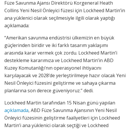
Füze Savunma Ajansı Direktörü Korgeneral Heath
Collins Yeni Nesil Önleyici füzesi için Lockheed Martin’in
ana yüklenici olarak seçilmesiyle ilgili olarak yaptığı
açıklamada:
“Amerikan savunma endüstrisi ülkemizin en büyük
güçlerinden biridir ve iki farklı tasarım yaklaşımı
arasında karar vermek çok zordu. Lockheed Martin’i
destekleme kararımıza ve Lockheed Martin’in ABD
Kuzey Komutanlığı’nın operasyonel ihtiyacını
karşılayacak ve 2028’de yerleştirilmeye hazır olacak Yeni
Nesil Önleyici füzesini geliştirme ve sahaya çıkarma
planlarına son derece güveniyoruz.” dedi.
Lockheed Martin tarafından 15 Nisan günü yapılan
açıklamada
, ABD Füze Savunma Ajansının Yeni Nesil
Önleyici füzesinin geliştirme faaliyetleri için Lockheed
Martin’i ana yüklenici olarak seçtiği ve Lockheed