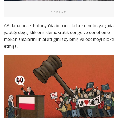
REKLAM
AB daha önce, Polonya’da bir önceki hükümetin yargıda
yaptığı değişikliklerin demokratik denge ve denetleme
mekanizmalarını ihlal ettiğini söylemiş ve ödemeyi bloke
etmişti.