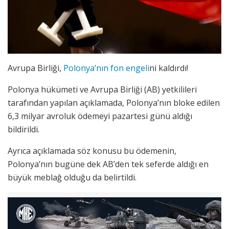
Avrupa Birliği,
Polonya’nın fon engeli
ni kaldırdı!
Polonya hükümeti ve Avrupa Birliği (AB) yetkilileri
tarafından yapılan açıklamada, Polonya’nın bloke edilen
6,3 milyar avroluk ödemeyi pazartesi günü aldığı
bildirildi.
Ayrıca açıklamada söz konusu bu ödemenin,
Polonya’nın bugüne dek AB’den tek seferde aldığı en
büyük meblağ olduğu da belirtildi.