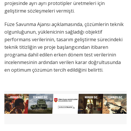
projesinde ayrı ayrı prototipler üretmeleri için
geliştirme sözleşmeleri vermişti.
Füze Savunma Ajansı açıklamasında, çözümlerin teknik
olgunluğunun, yüklenicinin sağladığı objektif
performans verilerinin, tasarım geliştirme sürecindeki
teknik titizliğin ve proje başlangıcından itibaren
programa dahil edilen erken dönem test verilerinin
incelenmesinin ardından verilen karar doğrultusunda
en optimum çözümün tercih edildiğini belirtti.