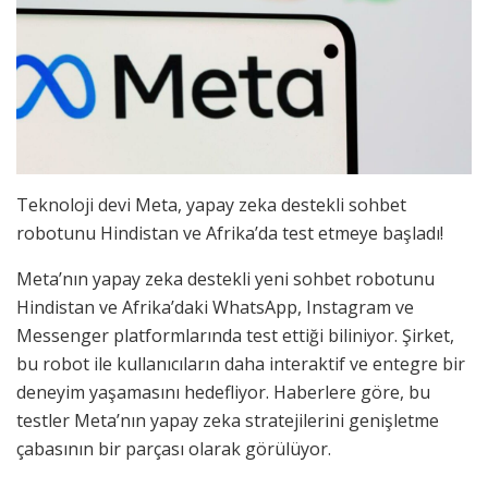
Teknoloji devi Meta, yapay zeka destekli sohbet
robotunu Hindistan ve Afrika’da test etmeye başladı!
Meta’nın yapay zeka destekli yeni sohbet robotunu
Hindistan ve Afrika’daki WhatsApp, Instagram ve
Messenger platformlarında test ettiği biliniyor. Şirket,
bu robot ile kullanıcıların daha interaktif ve entegre bir
deneyim yaşamasını hedefliyor. Haberlere göre, bu
testler Meta’nın yapay zeka stratejilerini genişletme
çabasının bir parçası olarak görülüyor.