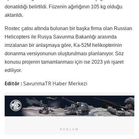
donatıldığı belirtildi. Füzenin ağırlığının 105 kg olduğu
aktarıldı.
Rostec çatısı altında bulunan bir başka firma olan Russian
Helicopters ile Rusya Savunma Bakanlığı arasında
imzalanan bir anlaşmaya göre, Ka-52M helikopterinin
donanma versiyonunun oluşturulması planlanıyor. Söz
konusu projenin tamamlanması için ise 2023 yılı işaret
ediliyor.
Editör :
SavunmaTR Haber Merkezi
REKLAM