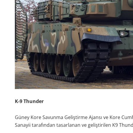
K-9 Thunder
Güney Kore Savunma Geliştirme Ajansı ve Kore Cumhur
Sanayii tarafından tasarlanan ve geliştirilen K9 Th