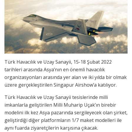
Türk Havacılık ve Uzay Sanayii, 15-18 Şubat 2022
tarihleri arasında Asya’nın en önemli havacılık
organizasyonları arasında yer alan ve iki yılda bir olmak
üzere gerçekleştirilen Singapur Airshow’a katılıyor.
Türk Havacılık ve Uzay Sanayii tesislerinde milli
imkanlarla geliştirilen Milli Muharip Uçak’ın birebir
modelini ilk kez Asya pazarında sergileyecek olan şirket,
geliştirdiği diğer platformların 1/7 maket modelleri ile
aynı fuarda ziyaretçilerin karşısına çıkacak.