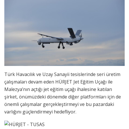
Türk Havacılık ve Uzay Sanayii tesislerinde seri üretim
çalışmaları devam eden HÜRJET Jet Eğitim Uçağı ile
Malezya’nın açtığı jet eğitim uçağı ihalesine katılan
şirket, önümüzdeki dönemde diğer platformları için de
önemli çalışmalar gerçekleştirmeyi ve bu pazardaki
varlığını güçlendirmeyi hedefliyor.