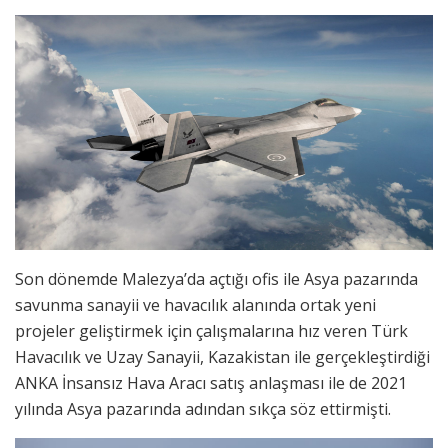
Son dönemde Malezya’da açtığı ofis ile Asya pazarında
savunma sanayii ve havacılık alanında ortak yeni
projeler geliştirmek için çalışmalarına hız veren Türk
Havacılık ve Uzay Sanayii, Kazakistan ile gerçekleştirdiği
ANKA İnsansız Hava Aracı satış anlaşması ile de 2021
yılında Asya pazarında adından sıkça söz ettirmişti.