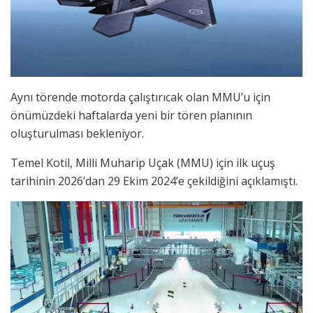
Aynı törende motorda çalıştırıcak olan MMU’u için
önümüzdeki haftalarda yeni bir tören planının
oluşturulması bekleniyor.
Temel Kotil, Milli Muharip Uçak (MMU) için ilk uçuş
tarihinin 2026’dan 29 Ekim 2024’e çekildiğini açıklamıştı.