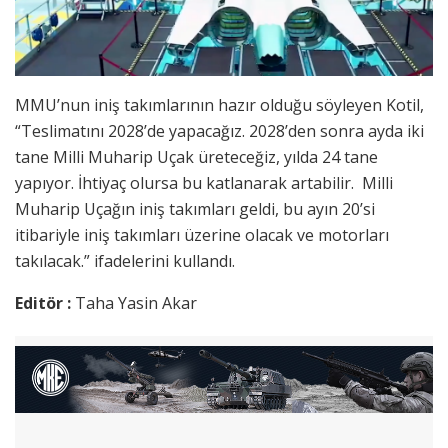
MMU’nun iniş takımlarının hazır olduğu söyleyen Kotil,
“Teslimatını 2028’de yapacağız. 2028’den sonra ayda iki
tane Milli Muharip Uçak üreteceğiz, yılda 24 tane
yapıyor. İhtiyaç olursa bu katlanarak artabilir. Milli
Muharip Uçağın iniş takımları geldi, bu ayın 20’si
itibariyle iniş takımları üzerine olacak ve motorları
takılacak.” ifadelerini kullandı.
Editör :
Taha Yasin Akar