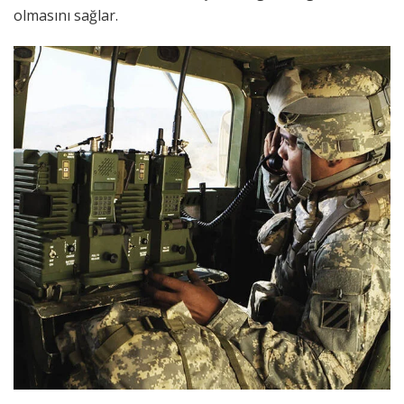
olmasını sağlar.