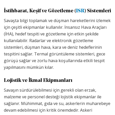
İstihbarat, Keşif ve Gözetleme (
ISR
) Sistemleri
Savaşta bilgi toplamak ve düşman hareketlerini izlemek
için çeşitli ekipmanlar kullanılır. İnsansız Hava Araçları
(İHA), hedef tespiti ve gözetleme için etkin şekilde
kullanılabilir. Radarlar ve elektronik gözetleme
sistemleri, düşman hava, kara ve deniz hedeflerinin
tespitini sağlar. Termal görüntüleme sistemleri, gece
görüşü sağlar ve zorlu hava koşullarında etkili tespit
yapılmasını mümkün kılar.
Lojistik ve İkmal Ekipmanları
Savaşın sürdürülebilmesi için gerekli olan erzak,
malzeme ve personel desteği lojistik ekipmanlar ile
sağlanır. Mühimmat, gıda ve su, askerlerin muharebeye
devam edebilmesi için kritik önemdedir. Askeri