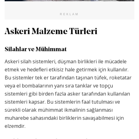
REKLAM
Askeri Malzeme Türleri
Silahlar ve Mühimmat
Askeri silah sistemleri, düşman birlikleri ile mücadele
etmek ve hedefleri etkisiz hale getirmek için kullanılır.
Bu sistemler tek er tarafından taşınan tüfek, roketatar
veya el bombalarının yanı sıra tanklar ve topçu
sistemleri gibi birden fazla asker tarafından kullanılan
sistemleri kapsar. Bu sistemlerin faal tutulması ve
sürekli olarak mühimmat ikmalinin sağlanması
muharebe sahasındaki birliklerin savaşabilmesi için
elzemdir.