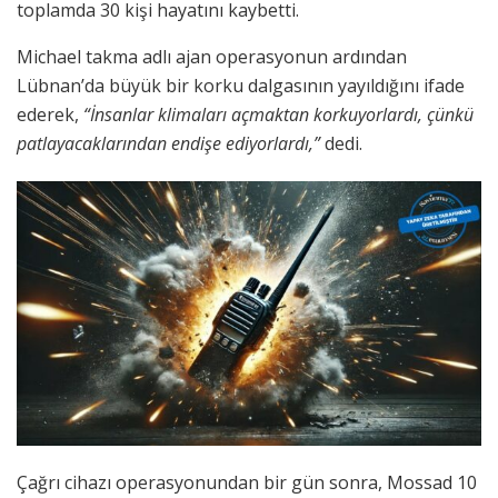
toplamda 30 kişi hayatını kaybetti.
Michael takma adlı ajan operasyonun ardından
Lübnan’da büyük bir korku dalgasının yayıldığını ifade
ederek,
“İnsanlar klimaları açmaktan korkuyorlardı, çünkü
patlayacaklarından endişe ediyorlardı,”
dedi.
Çağrı cihazı operasyonundan bir gün sonra, Mossad 10