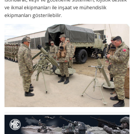
ve ikmal ekipmanları ile inşaat ve mühendislik
ekipmanları gösterilebilir.