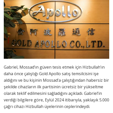
Gabriel, Mossad’ın güven tesis etmek için Hizbullah’ın
daha önce çalıştığı Gold Apollo satış temsilcisini işe
aldığını ve bu kişinin Mossad’a çalıştığından habersiz bir
şekilde cihazların ilk partisinin ücretsiz bir yükseltme
olarak teklif edilmesini sağladığını açıkladı. Gabriel’in
verdiği bilgilere göre, Eylül 2024 itibarıyla, yaklaşık 5.000
çağrı cihazı Hizbullah üyelerinin ceplerindeydi.