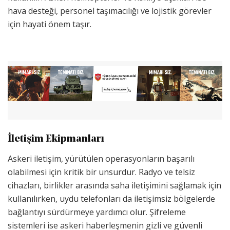
hava desteği, personel taşımacılığı ve lojistik görevler
için hayati önem taşır.
İletişim Ekipmanları
Askeri iletişim, yürütülen operasyonların başarılı
olabilmesi için kritik bir unsurdur. Radyo ve telsiz
cihazları, birlikler arasında saha iletişimini sağlamak için
kullanılırken, uydu telefonları da iletişimsiz bölgelerde
bağlantıyı sürdürmeye yardımcı olur. Şifreleme
sistemleri ise askeri haberleşmenin gizli ve güvenli