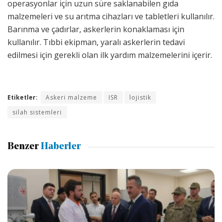
operasyonlar için uzun süre saklanabilen gıda
malzemeleri ve su arıtma cihazları ve tabletleri kullanılır.
Barınma ve çadırlar, askerlerin konaklaması için
kullanılır. Tıbbi ekipman, yaralı askerlerin tedavi
edilmesi için gerekli olan ilk yardım malzemelerini içerir.
Etiketler:
Askeri malzeme
ISR
lojistik
silah sistemleri
Benzer
Haberler