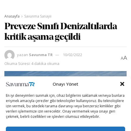
Anasayfa
Savunma Sanayii
Preveze Sınıfı Denizaltılarda
kritik aşama geçildi
yazan
Savunma TR
10/02/2022
A
A
Okuma Süresi: 4 dakika okuma
Onayı Yönet
En iyi deneyimleri sunmak için, cihaz bilgilerini saklamak ve/veya bunlara
erişmek amacıyla çerezler gibi teknolojiler kullanıyoruz. Bu teknolojilere
izin vermek, bu sitedeki tarama davranışı veya benzersiz kimlikler gibi
verileri işlememize izin verecektir. Onay vermemek veya onayı geri
çekmek, belirli özellikleri ve işlevleri olumsuz etkileyebilir.