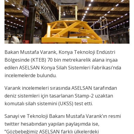
Bakan Mustafa Varank, Konya Teknoloji Endüstri
Bölgesinde (KTEB) 70 bin metrekarelik alana inşaa
edilen ASELSAN Konya Silah Sistemleri Fabrikası’nda
incelemelerde bulundu.
Varank incelemeleri sırasında ASELSAN tarafından
deniz sistemleri için tasarlanan Stamp-2 uzaktan
komutalı silah sistemini (UKSS) test etti.
Sanayi ve Teknoloji Bakanı Mustafa Varank’ın resmi
twitter hesabından yapılan paylaşımda ise,
”Gözbebeğimiz ASELSAN farklı ülkelerdeki