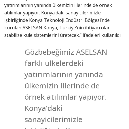
yatırımlarının yanında ülkemizin illerinde de örnek
atılımlar yapıyor. Konya’daki sanayicilerimizle
işbirliğinde Konya Teknoloji Endüstri Bölgesi’nde
kurulan ASELSAN Konya, Türkiye’nin ihtiyacı olan
stabilize kule sistemlerini üretecek.” ifadeleri kullanıldı.
Gözbebeğimiz ASELSAN
farklı ülkelerdeki
yatırımlarının yanında
ülkemizin illerinde de
örnek atılımlar yapıyor.
Konya’daki
sanayicilerimizle