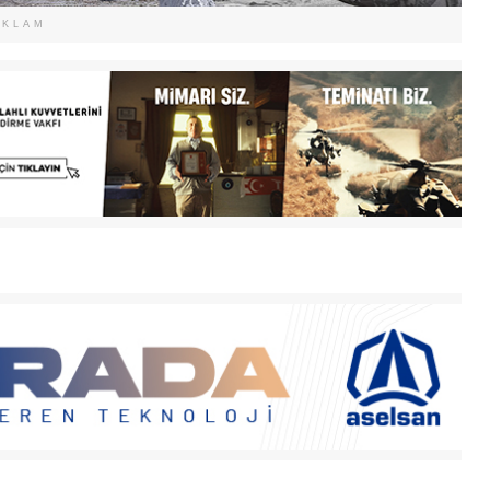
EKLAM