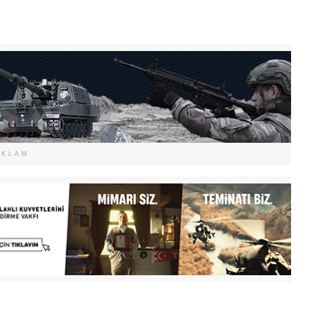
EKLAM