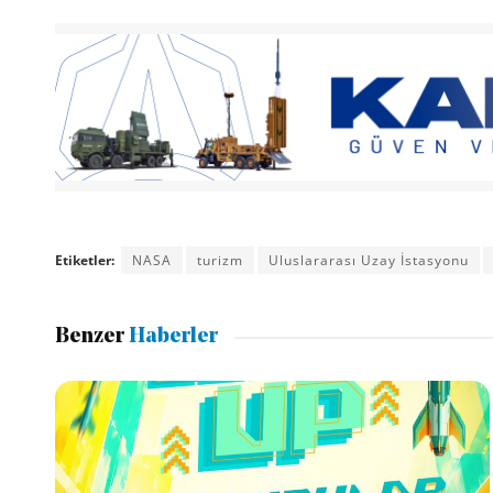
Etiketler:
NASA
turizm
Uluslararası Uzay İstasyonu
Benzer
Haberler