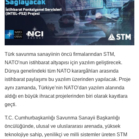
Türk savunma sanayiinin öncü firmalarından STM,
NATO’nun istihbarat altyapısı için yazılım geliştirecek.
Dünya genelindeki tüm NATO karargâhları arasında
istihbarat paylaşımı bu yazılım üzerinden yapılacak. Proje
aynı zamanda, Türkiye’nin NATO’dan yazılım alanında
aldığı en büyük ihracat projelerinden biri olarak kayıtlara
geçti.
T.C. Cumhurbaşkanlığı Savunma Sanayii Başkanlığı
öncülüğünde, ulusal ve uluslararası arenada, yüksek
teknolojiye sahip, yenilikçi ve milli sistemler üreten STM