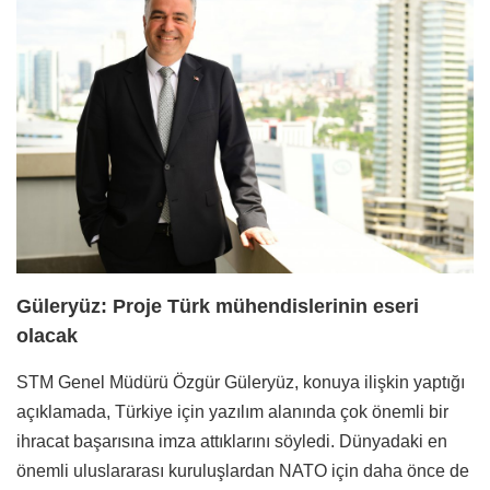
Güleryüz: Proje Türk mühendislerinin eseri
olacak
STM Genel Müdürü Özgür Güleryüz, konuya ilişkin yaptığı
açıklamada, Türkiye için yazılım alanında çok önemli bir
ihracat başarısına imza attıklarını söyledi. Dünyadaki en
önemli uluslararası kuruluşlardan NATO için daha önce de