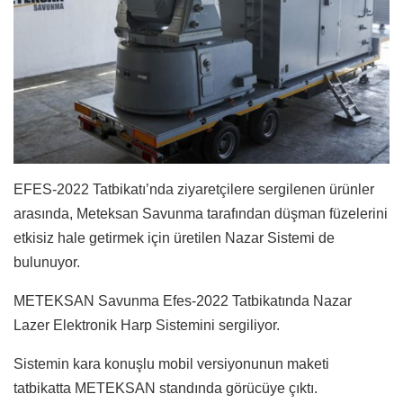
EFES-2022 Tatbikatı’nda ziyaretçilere sergilenen ürünler
arasında, Meteksan Savunma tarafından düşman füzelerini
etkisiz hale getirmek için üretilen Nazar Sistemi de
bulunuyor.
METEKSAN Savunma Efes-2022 Tatbikatında Nazar
Lazer Elektronik Harp Sistemini sergiliyor.
Sistemin kara konuşlu mobil versiyonunun maketi
tatbikatta METEKSAN standında görücüye çıktı.