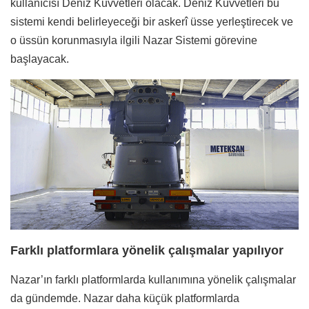
kullanıcısı Deniz Kuvvetleri olacak. Deniz Kuvvetleri bu
sistemi kendi belirleyeceği bir askerî üsse yerleştirecek ve
o üssün korunmasıyla ilgili Nazar Sistemi görevine
başlayacak.
Farklı platformlara yönelik çalışmalar yapılıyor
Nazar’ın farklı platformlarda kullanımına yönelik çalışmalar
da gündemde. Nazar daha küçük platformlarda