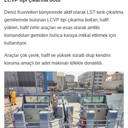
Deniz Kuvvetleri bünyesinde aktif olarak LST tank çıkartma
gemilerinde bulunan LCVP tipi çıkarma botları; hafif
yükleri, hafif zırhlı araçları ve esas olarak amfibi
komandoları gemiden hızlıca karaya intikal ettirmek için
kullanılıyor.
Araçlar çok çevik, hafif ve yüksek süratli olup kendini
koruma amaçlı bir adet makinalı tüfekle donatıldı.