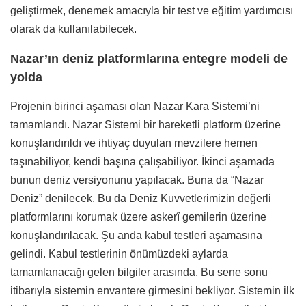
geliştirmek, denemek amacıyla bir test ve eğitim yardımcısı
olarak da kullanılabilecek.
Nazar’ın deniz platformlarına entegre modeli de
yolda
Projenin birinci aşaması olan Nazar Kara Sistemi’ni
tamamlandı. Nazar Sistemi bir hareketli platform üzerine
konuşlandırıldı ve ihtiyaç duyulan mevzilere hemen
taşınabiliyor, kendi başına çalışabiliyor. İkinci aşamada
bunun deniz versiyonunu yapılacak. Buna da “Nazar
Deniz” denilecek. Bu da Deniz Kuvvetlerimizin değerli
platformlarını korumak üzere askerî gemilerin üzerine
konuşlandırılacak. Şu anda kabul testleri aşamasına
gelindi. Kabul testlerinin önümüzdeki aylarda
tamamlanacağı gelen bilgiler arasında. Bu sene sonu
itibarıyla sistemin envantere girmesini bekliyor. Sistemin ilk