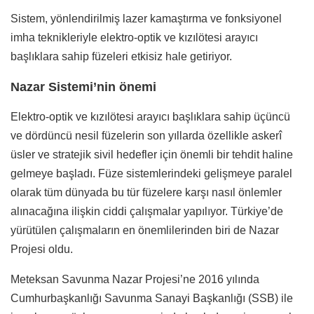
Sistem, yönlendirilmiş lazer kamaştırma ve fonksiyonel
imha teknikleriyle elektro-optik ve kızılötesi arayıcı
başlıklara sahip füzeleri etkisiz hale getiriyor.
Nazar Sistemi’nin önemi
Elektro-optik ve kızılötesi arayıcı başlıklara sahip üçüncü
ve dördüncü nesil füzelerin son yıllarda özellikle askerî
üsler ve stratejik sivil hedefler için önemli bir tehdit haline
gelmeye başladı. Füze sistemlerindeki gelişmeye paralel
olarak tüm dünyada bu tür füzelere karşı nasıl önlemler
alınacağına ilişkin ciddi çalışmalar yapılıyor. Türkiye’de
yürütülen çalışmaların en önemlilerinden biri de Nazar
Projesi oldu.
Meteksan Savunma Nazar Projesi’ne 2016 yılında
Cumhurbaşkanlığı Savunma Sanayi Başkanlığı (SSB) ile