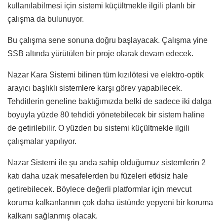
kullanılabilmesi için sistemi küçültmekle ilgili planlı bir
çalışma da bulunuyor.
Bu çalışma sene sonuna doğru başlayacak. Çalışma yine
SSB altında yürütülen bir proje olarak devam edecek.
Nazar Kara Sistemi bilinen tüm kızılötesi ve elektro-optik
arayıcı başlıklı sistemlere karşı görev yapabilecek.
Tehditlerin geneline baktığımızda belki de sadece iki dalga
boyuyla yüzde 80 tehdidi yönetebilecek bir sistem haline
de getirilebilir. O yüzden bu sistemi küçültmekle ilgili
çalışmalar yapılıyor.
Nazar Sistemi ile şu anda sahip olduğumuz sistemlerin 2
katı daha uzak mesafelerden bu füzeleri etkisiz hale
getirebilecek. Böylece değerli platformlar için mevcut
koruma kalkanlarının çok daha üstünde yepyeni bir koruma
kalkanı sağlanmış olacak.