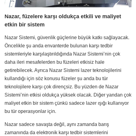
Nazar, füzelere karşı oldukça etkili ve maliyet
etkin bir sistem
Nazar Sistemi, güvenlik güçlerine büyük katkı sağlayacak.
Öncelikle şu anda envanterde bulunan karşı tedbir
sistemleriyle karşılaştırıldığında Nazar Sistemi’nin çok
daha ileri mesafelerden bu füzeleri etkisiz hale
getirebilecek. Ayrıca Nazar Sistemi lazer teknolojilerini
kullandığı için söz konusu füzeler şu anda bu tür
teknolojilere karşı çok dirençsiz. Bu yüzden de Nazar
Sistemi’nin etkisi oldukça yüksek olacak. Diğer yandan çok
maliyet etkin bir sistem çünkü sadece lazer ışığı kullanıyor
bu tür operasyonlar için.
Nazar sadece savaşta değil, aynı zamanda barış
zamanında da elektronik karşı tedbir sistemlerini