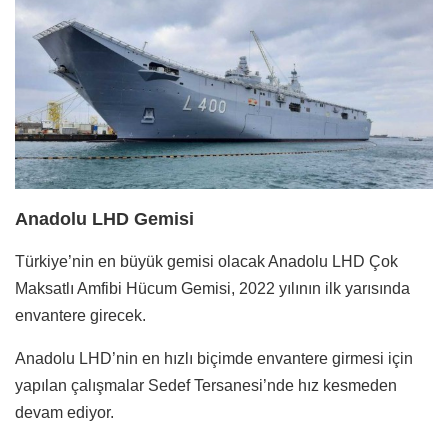
Anadolu LHD Gemisi
Türkiye’nin en büyük gemisi olacak Anadolu LHD Çok
Maksatlı Amfibi Hücum Gemisi, 2022 yılının ilk yarısında
envantere girecek.
Anadolu LHD’nin en hızlı biçimde envantere girmesi için
yapılan çalışmalar Sedef Tersanesi’nde hız kesmeden
devam ediyor.