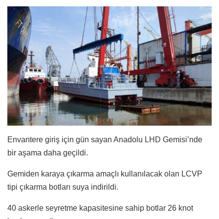
Envantere giriş için gün sayan Anadolu LHD Gemisi’nde
bir aşama daha geçildi.
Gemiden karaya çıkarma amaçlı kullanılacak olan LCVP
tipi çıkarma botları suya indirildi.
40 askerle seyretme kapasitesine sahip botlar 26 knot