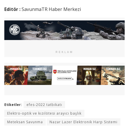
Editör :
SavunmaTR Haber Merkezi
REKLAM
Etiketler:
efes-2022 tatbikatı
Elektro-optik ve kızılötesi arayıcı başlık
Meteksan Savunma
Nazar Lazer Elektronik Harp Sistemi